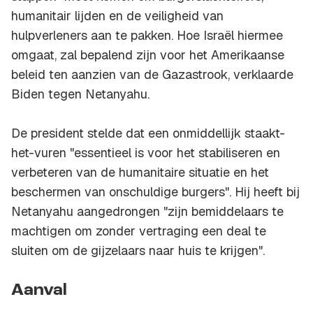
humanitair lijden en de veiligheid van
hulpverleners aan te pakken. Hoe Israël hiermee
omgaat, zal bepalend zijn voor het Amerikaanse
beleid ten aanzien van de Gazastrook, verklaarde
Biden tegen Netanyahu.
De president stelde dat een onmiddellijk staakt-
het-vuren "essentieel is voor het stabiliseren en
verbeteren van de humanitaire situatie en het
beschermen van onschuldige burgers". Hij heeft bij
Netanyahu aangedrongen "zijn bemiddelaars te
machtigen om zonder vertraging een deal te
sluiten om de gijzelaars naar huis te krijgen".
Aanval