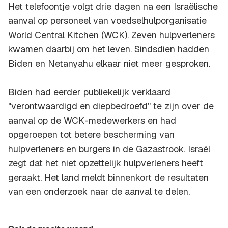
Het telefoontje volgt drie dagen na een Israëlische
aanval op personeel van voedselhulporganisatie
World Central Kitchen (WCK). Zeven hulpverleners
kwamen daarbij om het leven. Sindsdien hadden
Biden en Netanyahu elkaar niet meer gesproken.
Biden had eerder publiekelijk verklaard
"verontwaardigd en diepbedroefd" te zijn over de
aanval op de WCK-medewerkers en had
opgeroepen tot betere bescherming van
hulpverleners en burgers in de Gazastrook. Israël
zegt dat het niet opzettelijk hulpverleners heeft
geraakt. Het land meldt binnenkort de resultaten
van een onderzoek naar de aanval te delen.