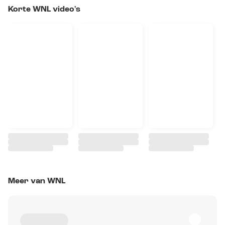
Korte WNL video's
Meer van WNL