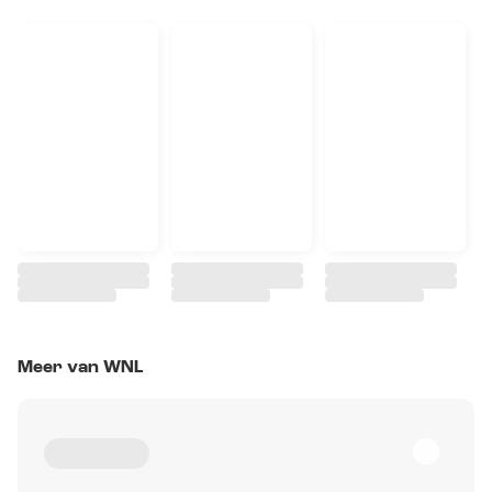
Meer van WNL