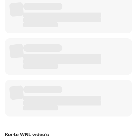
Korte WNL video's