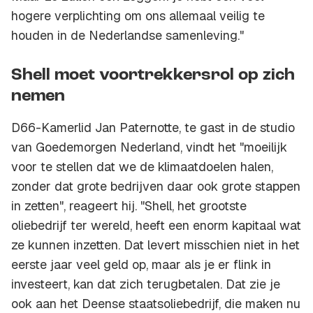
hogere verplichting om ons allemaal veilig te
houden in de Nederlandse samenleving."
Shell moet voortrekkersrol op zich
nemen
D66-Kamerlid Jan Paternotte, te gast in de studio
van Goedemorgen Nederland, vindt het "moeilijk
voor te stellen dat we de klimaatdoelen halen,
zonder dat grote bedrijven daar ook grote stappen
in zetten", reageert hij. "Shell, het grootste
oliebedrijf ter wereld, heeft een enorm kapitaal wat
ze kunnen inzetten. Dat levert misschien niet in het
eerste jaar veel geld op, maar als je er flink in
investeert, kan dat zich terugbetalen. Dat zie je
ook aan het Deense staatsoliebedrijf, die maken nu