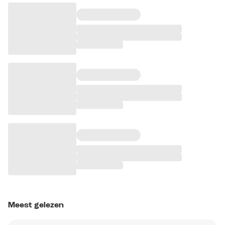
Meest gelezen