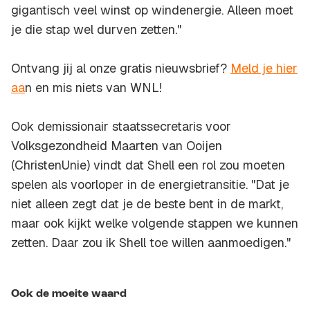
gigantisch veel winst op windenergie. Alleen moet
je die stap wel durven zetten."
Ontvang jij al onze gratis nieuwsbrief?
Meld je hier
aa
n en mis niets van WNL!
Ook demissionair staatssecretaris voor
Volksgezondheid Maarten van Ooijen
(ChristenUnie) vindt dat Shell een rol zou moeten
spelen als voorloper in de energietransitie. "Dat je
niet alleen zegt dat je de beste bent in de markt,
maar ook kijkt welke volgende stappen we kunnen
zetten. Daar zou ik Shell toe willen aanmoedigen."
Ook de moeite waard