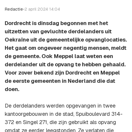
Redactie
•
2 april 2024 14:04
Dordrecht is dinsdag begonnen met het
uitzetten van gevluchte derdelanders uit
Oekraïne uit de gemeentelijke opvanglocaties.
Het gaat om ongeveer negentig mensen, meldt
de gemeente. Ook Meppel laat weten een
derdelander uit de opvang te hebben gehaald.
Voor zover bekend zijn Dordrecht en Meppel
de eerste gemeenten in Nederland die dat
doen.
De derdelanders werden opgevangen in twee
kantoorgebouwen in de stad, Spuiboulevard 314-
372 en Singel 271, die zijn gebruikt als opvang
omdat ze eerder leegstonden. Ze verlaten die