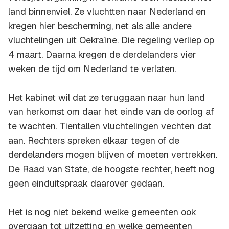
land binnenviel. Ze vluchtten naar Nederland en
kregen hier bescherming, net als alle andere
vluchtelingen uit Oekraïne. Die regeling verliep op
4 maart. Daarna kregen de derdelanders vier
weken de tijd om Nederland te verlaten.
Het kabinet wil dat ze teruggaan naar hun land
van herkomst om daar het einde van de oorlog af
te wachten. Tientallen vluchtelingen vechten dat
aan. Rechters spreken elkaar tegen of de
derdelanders mogen blijven of moeten vertrekken.
De Raad van State, de hoogste rechter, heeft nog
geen einduitspraak daarover gedaan.
Het is nog niet bekend welke gemeenten ook
overgaan tot uitzetting en welke gemeenten