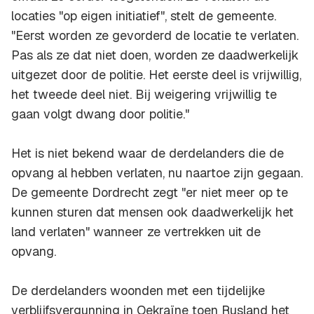
locaties "op eigen initiatief", stelt de gemeente.
"Eerst worden ze gevorderd de locatie te verlaten.
Pas als ze dat niet doen, worden ze daadwerkelijk
uitgezet door de politie. Het eerste deel is vrijwillig,
het tweede deel niet. Bij weigering vrijwillig te
gaan volgt dwang door politie."
Het is niet bekend waar de derdelanders die de
opvang al hebben verlaten, nu naartoe zijn gegaan.
De gemeente Dordrecht zegt "er niet meer op te
kunnen sturen dat mensen ook daadwerkelijk het
land verlaten" wanneer ze vertrekken uit de
opvang.
De derdelanders woonden met een tijdelijke
verblijfsvergunning in Oekraïne toen Rusland het