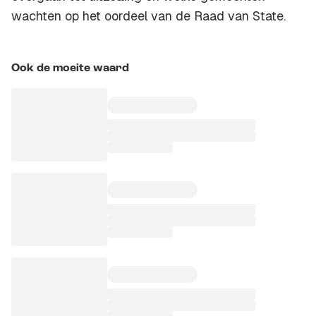
wachten op het oordeel van de Raad van State.
Ook de moeite waard