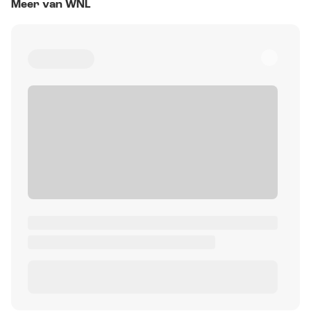
Meer van WNL