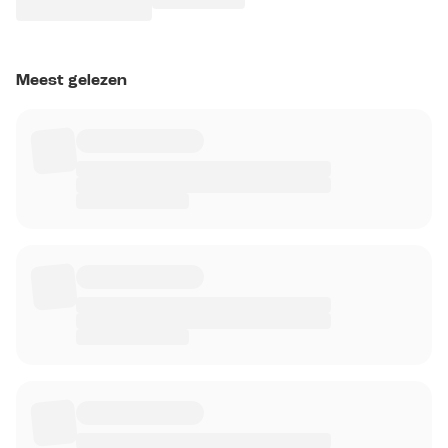
Meest gelezen