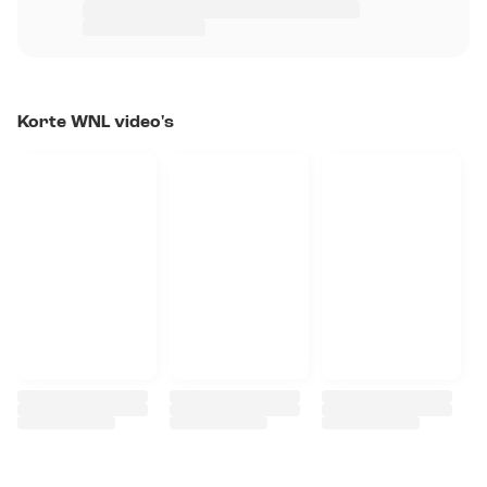
Korte WNL video's