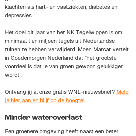
klachten als hart- en vaatziekten, diabetes en
depressies.
Het doel dit jaar van het NK Tegelwippen is om
minimaal tien miljoen tegels uit Nederlandse
tuinen te hebben verwijderd. Moen Marcar vertelt
in Goedemorgen Nederland dat "het grootste
voordeel is dat je van groen gewoon gelukkiger
wordt".
Ontvang jij al onze gratis WNL-nieuwsbrief?
Meld
je hier aan en blijf op de hoogte!
Minder wateroverlast
Een groenere omgeving heeft naast een beter