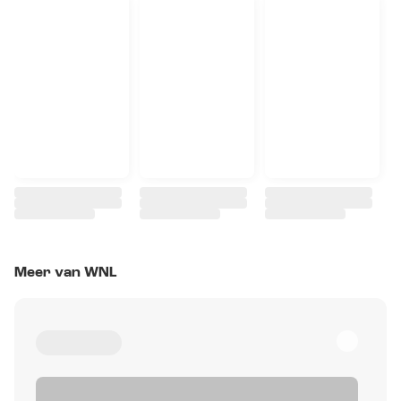
Meer van WNL