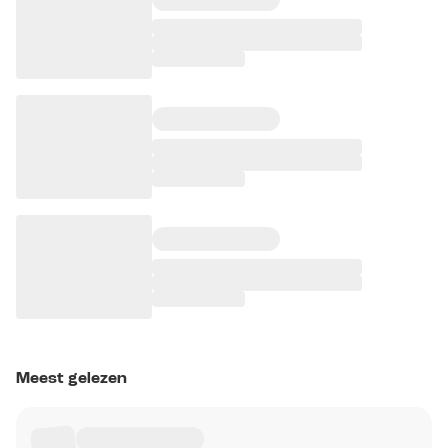
Meest gelezen