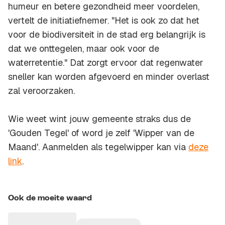
humeur en betere gezondheid meer voordelen,
vertelt de initiatiefnemer. "Het is ook zo dat het
voor de biodiversiteit in de stad erg belangrijk is
dat we onttegelen, maar ook voor de
waterretentie." Dat zorgt ervoor dat regenwater
sneller kan worden afgevoerd en minder overlast
zal veroorzaken.
Wie weet wint jouw gemeente straks dus de
'Gouden Tegel' of word je zelf 'Wipper van de
Maand'. Aanmelden als tegelwipper kan via
deze
link
.
Ook de moeite waard