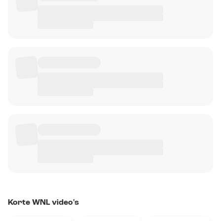
Korte WNL video's