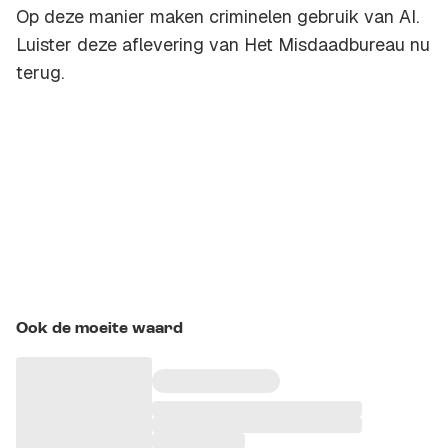
Op deze manier maken criminelen gebruik van AI.
Luister deze aflevering van Het Misdaadbureau nu
terug.
Ook de moeite waard