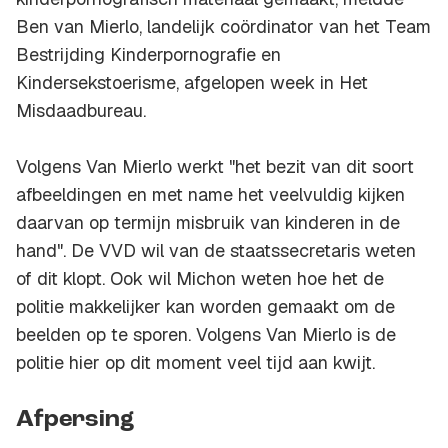
Ben van Mierlo, landelijk coördinator van het Team
Bestrijding Kinderpornografie en
Kindersekstoerisme, afgelopen week in Het
Misdaadbureau.
Volgens Van Mierlo werkt "het bezit van dit soort
afbeeldingen en met name het veelvuldig kijken
daarvan op termijn misbruik van kinderen in de
hand". De VVD wil van de staatssecretaris weten
of dit klopt. Ook wil Michon weten hoe het de
politie makkelijker kan worden gemaakt om de
beelden op te sporen. Volgens Van Mierlo is de
politie hier op dit moment veel tijd aan kwijt.
Afpersing