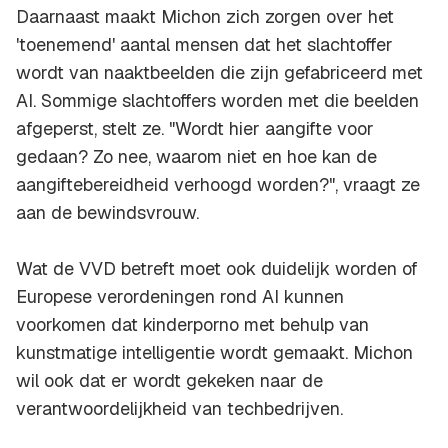
Daarnaast maakt Michon zich zorgen over het
'toenemend' aantal mensen dat het slachtoffer
wordt van naaktbeelden die zijn gefabriceerd met
AI. Sommige slachtoffers worden met die beelden
afgeperst, stelt ze. "Wordt hier aangifte voor
gedaan? Zo nee, waarom niet en hoe kan de
aangiftebereidheid verhoogd worden?", vraagt ze
aan de bewindsvrouw.
Wat de VVD betreft moet ook duidelijk worden of
Europese verordeningen rond AI kunnen
voorkomen dat kinderporno met behulp van
kunstmatige intelligentie wordt gemaakt. Michon
wil ook dat er wordt gekeken naar de
verantwoordelijkheid van techbedrijven.