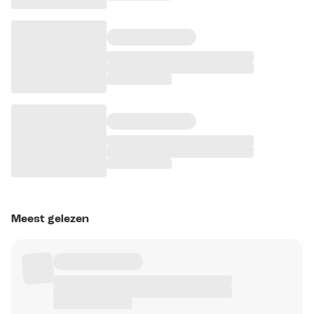
Meest gelezen