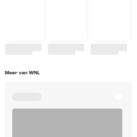
Meer van WNL