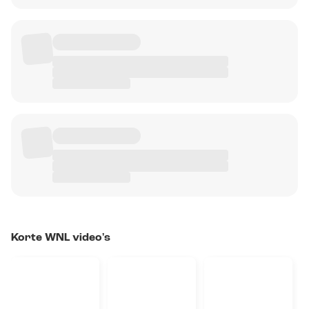
Korte WNL video's