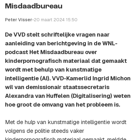
Misdaadbureau
Peter Visser
•
20 maart 2024 15:50
De VVD stelt schriftelijke vragen naar
aanleiding van berichtgeving in de WNL-
podcast Het Misdaadbureau over
kinderpornografisch materiaal dat gemaakt
wordt met behulp van kunstmatige
intelligentie (AI). VVD-Kamerlid Ingrid Michon
wil van demissionair staatssecretaris
Alexandra van Huffelen (Digitalisering) weten
hoe groot de omvang van het probleem is.
Met de hulp van kunstmatige intelligentie wordt
volgens de politie steeds vaker
kinderpornografisch materiaal gemaakt, meldde