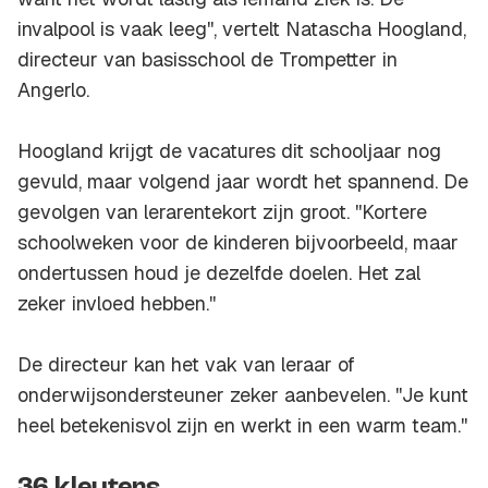
invalpool is vaak leeg'', vertelt Natascha Hoogland,
directeur van basisschool de Trompetter in
Angerlo.
Hoogland krijgt de vacatures dit schooljaar nog
gevuld, maar volgend jaar wordt het spannend. De
gevolgen van lerarentekort zijn groot. ''Kortere
schoolweken voor de kinderen bijvoorbeeld, maar
ondertussen houd je dezelfde doelen. Het zal
zeker invloed hebben.''
De directeur kan het vak van leraar of
onderwijsondersteuner zeker aanbevelen. ''Je kunt
heel betekenisvol zijn en werkt in een warm team.''