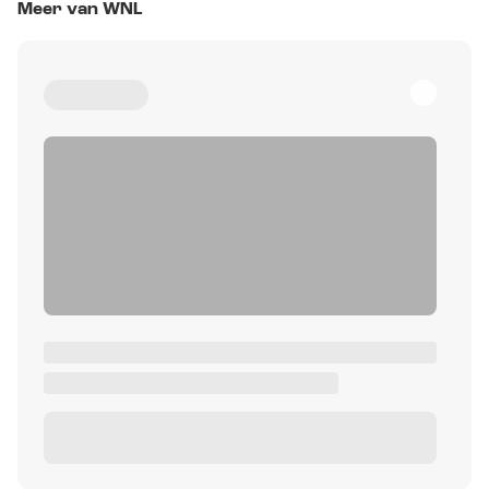
Meer van WNL