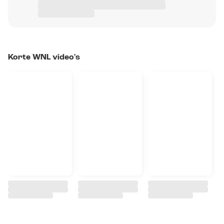
Korte WNL video's