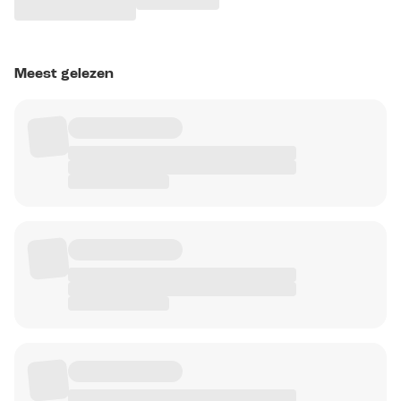
Meest gelezen