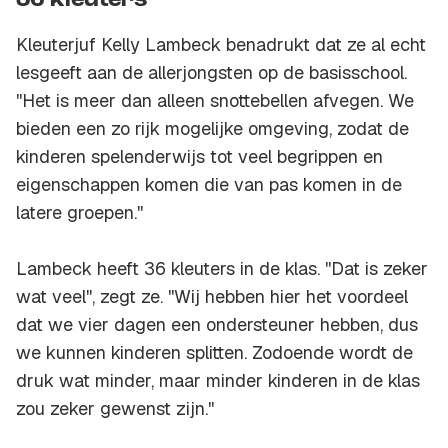
36 kleuters
Kleuterjuf Kelly Lambeck benadrukt dat ze al echt
lesgeeft aan de allerjongsten op de basisschool.
''Het is meer dan alleen snottebellen afvegen. We
bieden een zo rijk mogelijke omgeving, zodat de
kinderen spelenderwijs tot veel begrippen en
eigenschappen komen die van pas komen in de
latere groepen.''
Lambeck heeft 36 kleuters in de klas. ''Dat is zeker
wat veel'', zegt ze. ''Wij hebben hier het voordeel
dat we vier dagen een ondersteuner hebben, dus
we kunnen kinderen splitten. Zodoende wordt de
druk wat minder, maar minder kinderen in de klas
zou zeker gewenst zijn.''