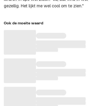
gezellig. Het lijkt me wel cool om te zien.''
Ook de moeite waard