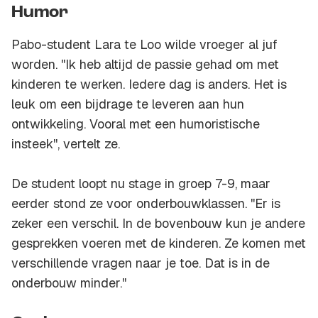
Humor
Pabo-student Lara te Loo wilde vroeger al juf
worden. ''Ik heb altijd de passie gehad om met
kinderen te werken. Iedere dag is anders. Het is
leuk om een bijdrage te leveren aan hun
ontwikkeling. Vooral met een humoristische
insteek'', vertelt ze.
De student loopt nu stage in groep 7-9, maar
eerder stond ze voor onderbouwklassen. ''Er is
zeker een verschil. In de bovenbouw kun je andere
gesprekken voeren met de kinderen. Ze komen met
verschillende vragen naar je toe. Dat is in de
onderbouw minder.''