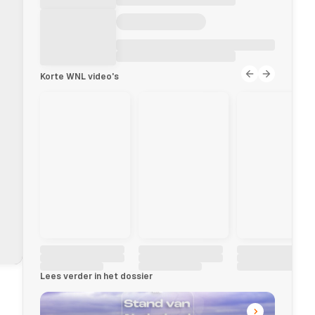
Korte WNL video's
Lees verder in het dossier