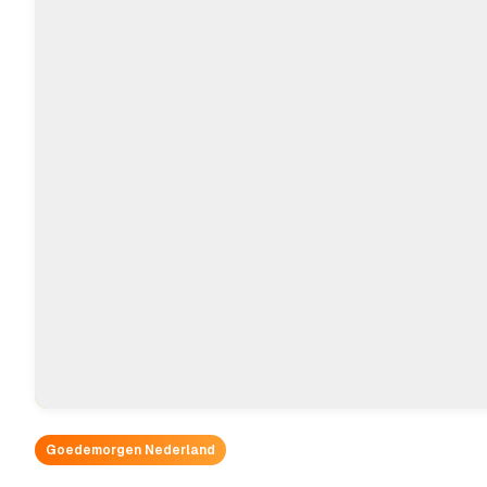
Goedemorgen Nederland