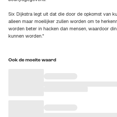
Six Dijkstra legt uit dat die door de opkomst van ku
alleen maar moeilijker zullen worden om te herken
worden beter in hacken dan mensen, waardoor di
kunnen worden."
Ook de moeite waard