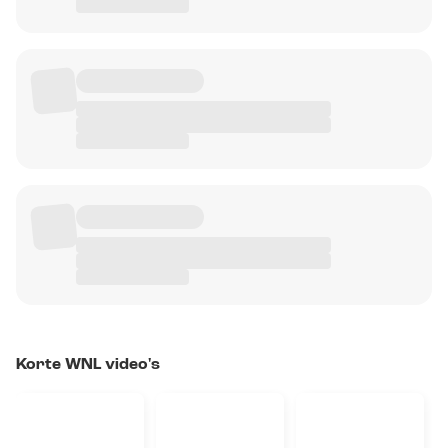
Korte WNL video's