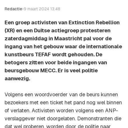
Redactie
•
9 maart 2024 13:48
Een groep activisten van Extinction Rebellion
(XR) en een Duitse actiegroep protesteren
zaterdagmiddag in Maastricht pal voor de
ingang van het gebouw waar de internationale
kunstbeurs TEFAF wordt gehouden. De
betogers zitten voor beide ingangen van
beursgebouw MECC. Er is veel politie
aanwezig.
Volgens een woordvoerder van de beurs kunnen
bezoekers met een ticket het pand nog wel binnen
of verlaten. Activisten worden volgens een ANP-
verslaggever niet doorgelaten. Demonstranten die
dat wel proberen, worden door de politie naar