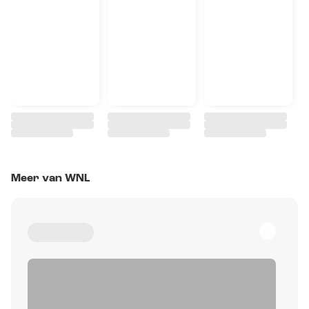
Meer van WNL