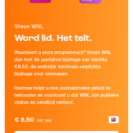
Steun WNL
Word lid. Het telt.
Waardeert u onze programma's? Steun WNL
dan met de jaarlijkse bijdrage van slechts
€8,50, de wettelijk minimale verplichte
bijdrage voor omroepen.
Hiermee helpt u ons journalistieke geluid te
behouden en voorkomt u dat WNL zijn publieke
status en zendtijd verliest.
€ 8,50
per jaar