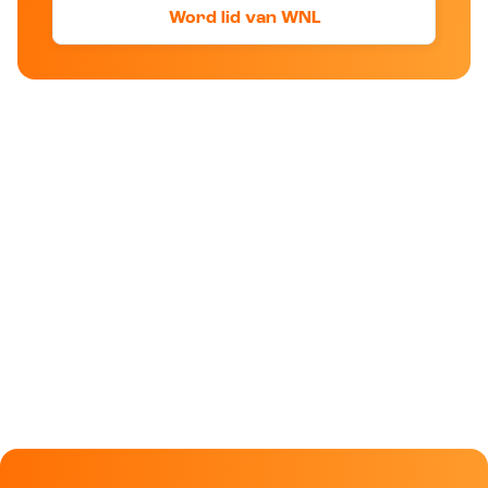
Word lid van WNL