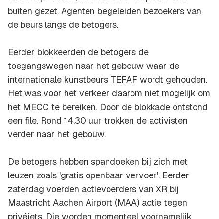
buiten gezet. Agenten begeleiden bezoekers van
de beurs langs de betogers.
Eerder blokkeerden de betogers de
toegangswegen naar het gebouw waar de
internationale kunstbeurs TEFAF wordt gehouden.
Het was voor het verkeer daarom niet mogelijk om
het MECC te bereiken. Door de blokkade ontstond
een file. Rond 14.30 uur trokken de activisten
verder naar het gebouw.
De betogers hebben spandoeken bij zich met
leuzen zoals 'gratis openbaar vervoer'. Eerder
zaterdag voerden actievoerders van XR bij
Maastricht Aachen Airport (MAA) actie tegen
privéjets. Die worden momenteel voornamelijk