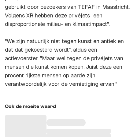
gebruikt door bezoekers van TEFAF in Maastricht.
Volgens XR hebben deze privéjets "een
disproportionele milieu- en klimaatimpact".
"We zijn natuurlijk niet tegen kunst en antiek en
dat dat gekoesterd wordt", aldus een
actievoerster. "Maar wel tegen de privéjets van
mensen die kunst komen kopen. Juist deze een
procent rijkste mensen op aarde zijn
verantwoordelijk voor de vernietiging ervan."
Ook de moeite waard