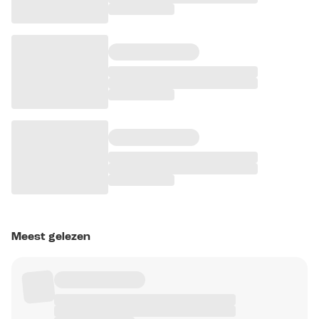
Meest gelezen