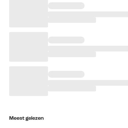
Meest gelezen