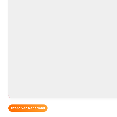
Stand van Nederland