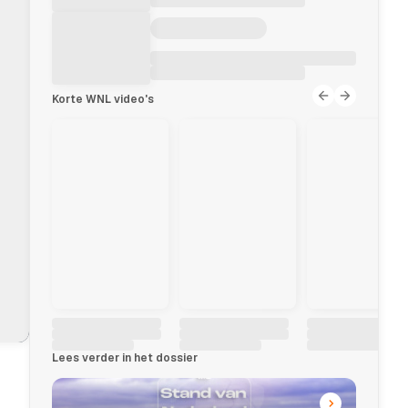
Korte WNL video's
Lees verder in het dossier