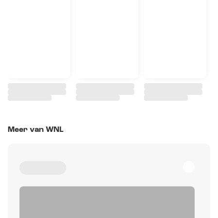
Meer van WNL