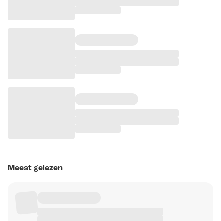
Meest gelezen