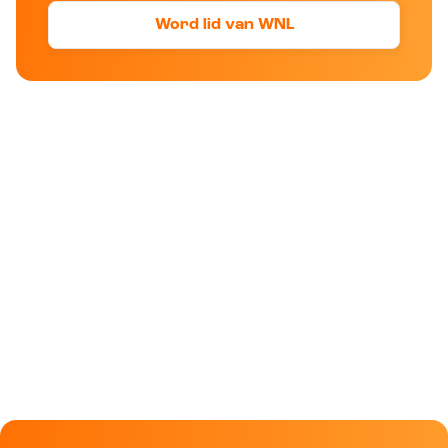
Word lid van WNL