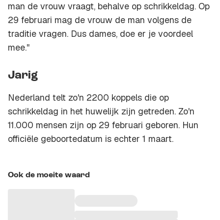
man de vrouw vraagt, behalve op schrikkeldag. Op
29 februari mag de vrouw de man volgens de
traditie vragen. Dus dames, doe er je voordeel
mee.''
Jarig
Nederland telt zo'n 2200 koppels die op
schrikkeldag in het huwelijk zijn getreden. Zo'n
11.000 mensen zijn op 29 februari geboren. Hun
officiële geboortedatum is echter 1 maart.
Ook de moeite waard