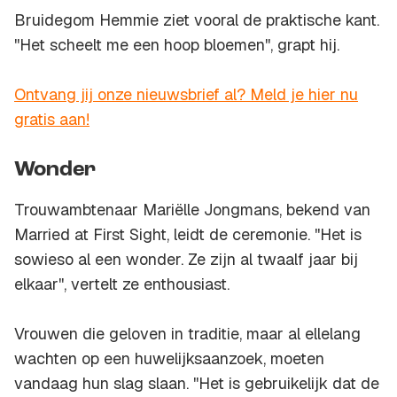
Bruidegom Hemmie ziet vooral de praktische kant.
''Het scheelt me een hoop bloemen'', grapt hij.
Ontvang jij onze nieuwsbrief al? Meld je hier nu
gratis aan!
Wonder
Trouwambtenaar Mariëlle Jongmans, bekend van
Married at First Sight
, leidt de ceremonie. ''Het is
sowieso al een wonder. Ze zijn al twaalf jaar bij
elkaar'', vertelt ze enthousiast.
Vrouwen die geloven in traditie, maar al ellelang
wachten op een huwelijksaanzoek, moeten
vandaag hun slag slaan. ''Het is gebruikelijk dat de