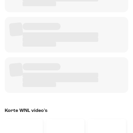
Korte WNL video's