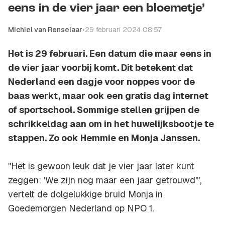
eens in de vier jaar een bloemetje’
Michiel van Renselaar
•
29 februari 2024 08:57
Het is 29 februari. Een datum die maar eens in
de vier jaar voorbij komt. Dit betekent dat
Nederland een dagje voor noppes voor de
baas werkt, maar ook een gratis dag internet
of sportschool. Sommige stellen grijpen de
schrikkeldag aan om in het huwelijksbootje te
stappen. Zo ook Hemmie en Monja Janssen.
''Het is gewoon leuk dat je vier jaar later kunt
zeggen: 'We zijn nog maar een jaar getrouwd''',
vertelt de dolgelukkige bruid Monja in
Goedemorgen Nederland op NPO 1.