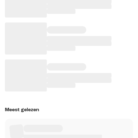
Meest gelezen