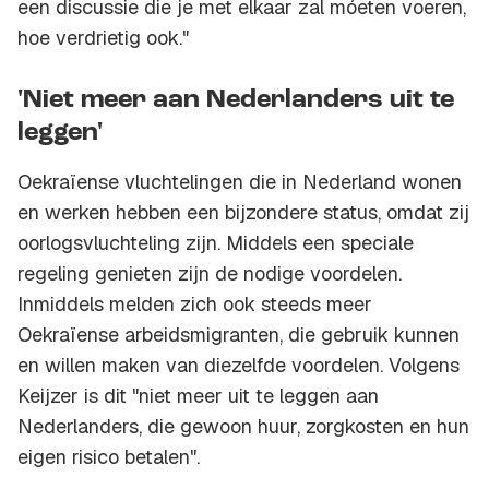
een discussie die je met elkaar zal móeten voeren,
hoe verdrietig ook."
'Niet meer aan Nederlanders uit te
leggen'
Oekraïense vluchtelingen die in Nederland wonen
en werken hebben een bijzondere status, omdat zij
oorlogsvluchteling zijn. Middels een speciale
regeling genieten zijn de nodige voordelen.
Inmiddels melden zich ook steeds meer
Oekraïense arbeidsmigranten, die gebruik kunnen
en willen maken van diezelfde voordelen. Volgens
Keijzer is dit "niet meer uit te leggen aan
Nederlanders, die gewoon huur, zorgkosten en hun
eigen risico betalen".