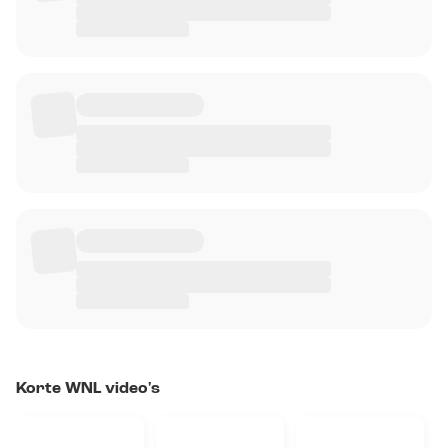
Korte WNL video's