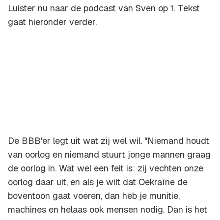
Luister nu naar de podcast van Sven op 1. Tekst
gaat hieronder verder.
De BBB'er legt uit wat zij wel wil. "Niemand houdt
van oorlog en niemand stuurt jonge mannen graag
de oorlog in. Wat wel een feit is: zij vechten onze
oorlog daar uit, en als je wilt dat Oekraïne de
boventoon gaat voeren, dan heb je munitie,
machines en helaas ook mensen nodig. Dan is het