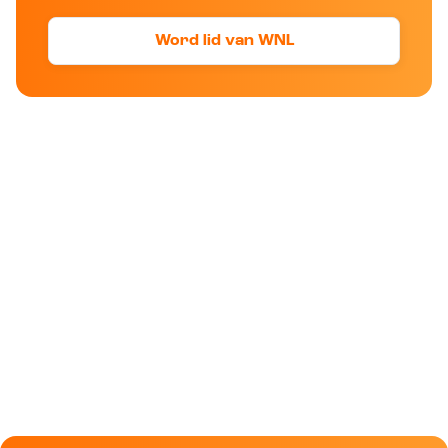
Word lid van WNL