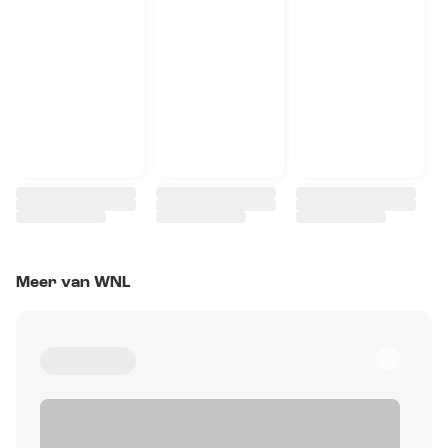
Meer van WNL