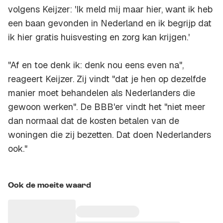
volgens Keijzer: 'Ik meld mij maar hier, want ik heb
een baan gevonden in Nederland en ik begrijp dat
ik hier gratis huisvesting en zorg kan krijgen.'
"Af en toe denk ik: denk nou eens even na",
reageert Keijzer. Zij vindt "dat je hen op dezelfde
manier moet behandelen als Nederlanders die
gewoon werken". De BBB'er vindt het "niet meer
dan normaal dat de kosten betalen van de
woningen die zij bezetten. Dat doen Nederlanders
ook."
Ook de moeite waard