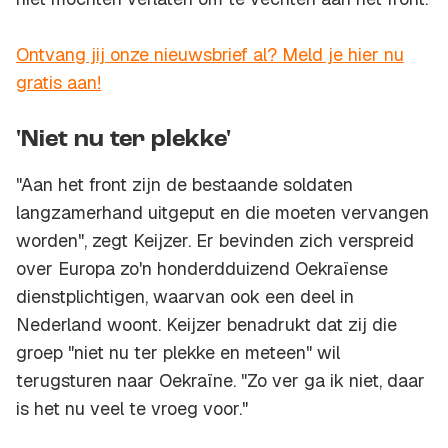
Ontvang jij onze nieuwsbrief al? Meld je hier nu
gratis aan!
'Niet nu ter plekke'
"Aan het front zijn de bestaande soldaten
langzamerhand uitgeput en die moeten vervangen
worden", zegt Keijzer. Er bevinden zich verspreid
over Europa zo'n honderdduizend Oekraïense
dienstplichtigen, waarvan ook een deel in
Nederland woont. Keijzer benadrukt dat zij die
groep "niet nu ter plekke en meteen" wil
terugsturen naar Oekraïne. "Zo ver ga ik niet, daar
is het nu veel te vroeg voor."