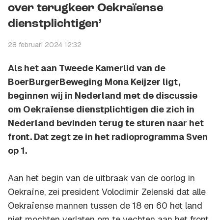
over terugkeer Oekraïense
dienstplichtigen’
28 februari 2024 12:32
Als het aan Tweede Kamerlid van de
BoerBurgerBeweging Mona Keijzer ligt,
beginnen wij in Nederland met de discussie
om Oekraïense dienstplichtigen die zich in
Nederland bevinden terug te sturen naar het
front. Dat zegt ze in het radioprogramma Sven
op 1.
Aan het begin van de uitbraak van de oorlog in
Oekraïne, zei president Volodimir Zelenski dat alle
Oekraïense mannen tussen de 18 en 60 het land
niet mochten verlaten om te vechten aan het front.