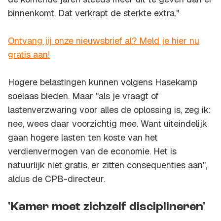
binnenkomt. Dat verkrapt de sterkte extra."
Ontvang jij onze nieuwsbrief al? Meld je hier nu
gratis aan!
Hogere belastingen kunnen volgens Hasekamp
soelaas bieden. Maar "als je vraagt of
lastenverzwaring voor alles de oplossing is, zeg ik:
nee, wees daar voorzichtig mee. Want uiteindelijk
gaan hogere lasten ten koste van het
verdienvermogen van de economie. Het is
natuurlijk niet gratis, er zitten consequenties aan",
aldus de CPB-directeur.
'Kamer moet zichzelf disciplineren'