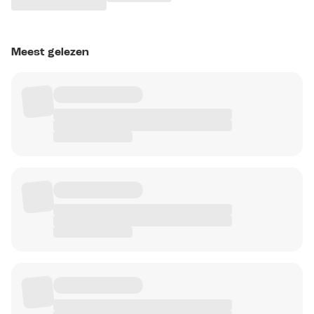
Meest gelezen