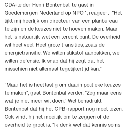
CDA-leider Henri Bontenbal, te gast in
Goedemorgen Nederland op NPO 1, reageert: "Het
lijkt mij heerlijk om directeur van een planbureau
te zijn en de keuzes niet te hoeven maken. Maar
het is natuurlijk wel een terecht punt. De overheid
wil heel veel. Heel grote transities, zoals de
energietransitie. We willen stikstof aanpakken, we
willen defensie. Ik snap dat hij zegt dat het
misschien niet allemaal tegelijkertijd kan."
"Maar het is heel lastig om daarin politieke keuzes
te maken", gaat Bontenbal verder. "Zeg maar eens
wat je niet meer wil doen." Wel benadrukt
Bontenbal dat hij het CPB-rapport nog moet lezen.
Ook vindt hij het moeilijk om te zeggen of de
overheid te groot is. "Ik denk wel dat kennis soms