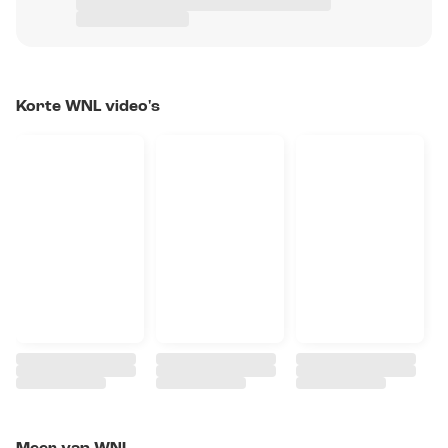
Korte WNL video's