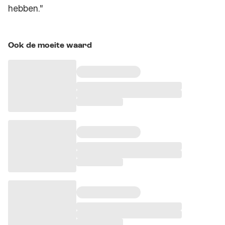
hebben."
Ook de moeite waard