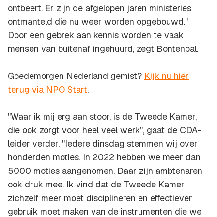
ontbeert. Er zijn de afgelopen jaren ministeries
ontmanteld die nu weer worden opgebouwd."
Door een gebrek aan kennis worden te vaak
mensen van buitenaf ingehuurd, zegt Bontenbal.
Goedemorgen Nederland gemist?
Kijk nu hier
terug via NPO Start
.
"Waar ik mij erg aan stoor, is de Tweede Kamer,
die ook zorgt voor heel veel werk", gaat de CDA-
leider verder. "Iedere dinsdag stemmen wij over
honderden moties. In 2022 hebben we meer dan
5000 moties aangenomen. Daar zijn ambtenaren
ook druk mee. Ik vind dat de Tweede Kamer
zichzelf meer moet disciplineren en effectiever
gebruik moet maken van de instrumenten die we