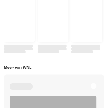
Meer van WNL