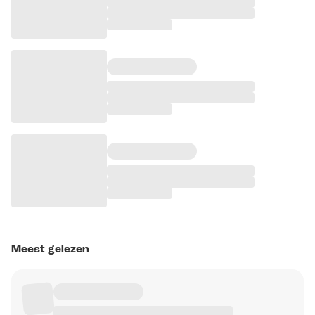
Meest gelezen