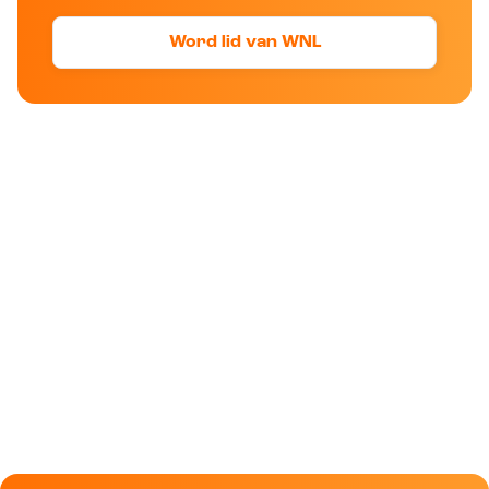
Word lid van WNL