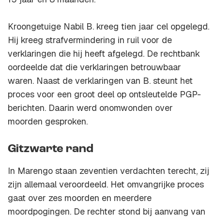
Kroongetuige Nabil B. kreeg tien jaar cel opgelegd.
Hij kreeg strafvermindering in ruil voor de
verklaringen die hij heeft afgelegd. De rechtbank
oordeelde dat die verklaringen betrouwbaar
waren. Naast de verklaringen van B. steunt het
proces voor een groot deel op ontsleutelde PGP-
berichten. Daarin werd onomwonden over
moorden gesproken.
Gitzwarte rand
In Marengo staan zeventien verdachten terecht, zij
zijn allemaal veroordeeld. Het omvangrijke proces
gaat over zes moorden en meerdere
moordpogingen. De rechter stond bij aanvang van