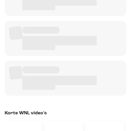
Korte WNL video's