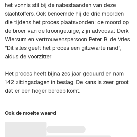
het vonnis stil bij de nabestaanden van deze
slachtoffers. Ook benoemde hij de drie moorden
die tijdens het proces plaatsvonden: de moord op
de broer van de kroongetuige, zijn advocaat Derk
Wiersum en vertrouwenspersoon Peter R. de Vries.
"Dit alles geeft het proces een gitzwarte rand",
aldus de voorzitter.
Het proces heeft bijna zes jaar geduurd en nam
142 zittingsdagen in beslag. De kans is zeer groot
dat er een hoger beroep komt.
Ook de moeite waard