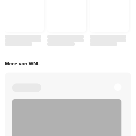
Meer van WNL