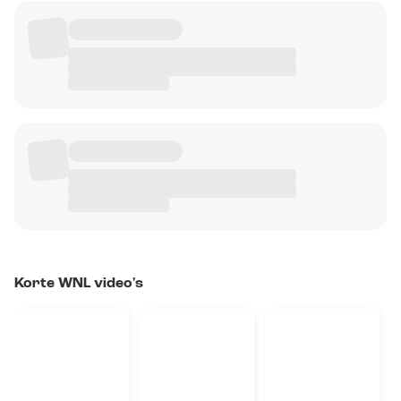
Korte WNL video's