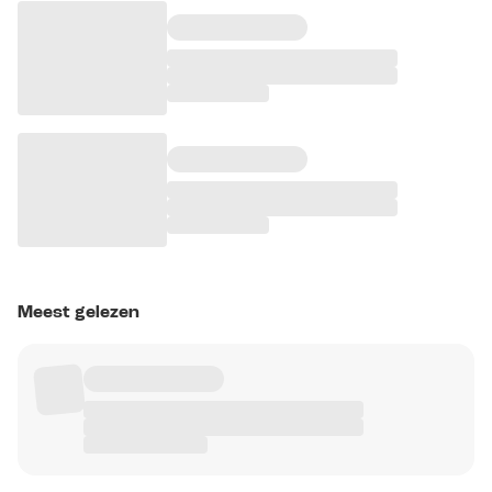
Meest gelezen