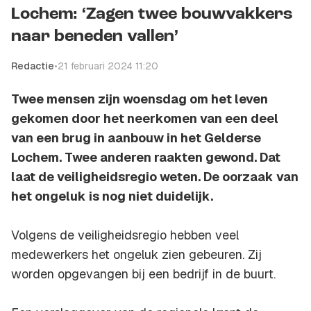
Lochem: ‘Zagen twee bouwvakkers
naar beneden vallen’
Redactie
•
21 februari 2024 11:20
Twee mensen zijn woensdag om het leven
gekomen door het neerkomen van een deel
van een brug in aanbouw in het Gelderse
Lochem. Twee anderen raakten gewond. Dat
laat de veiligheidsregio weten. De oorzaak van
het ongeluk is nog niet duidelijk.
Volgens de veiligheidsregio hebben veel
medewerkers het ongeluk zien gebeuren. Zij
worden opgevangen bij een bedrijf in de buurt.