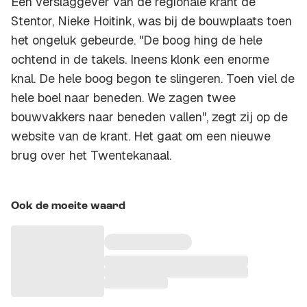
Een verslaggever van de regionale krant de
Stentor, Nieke Hoitink, was bij de bouwplaats toen
het ongeluk gebeurde. "De boog hing de hele
ochtend in de takels. Ineens klonk een enorme
knal. De hele boog begon te slingeren. Toen viel de
hele boel naar beneden. We zagen twee
bouwvakkers naar beneden vallen", zegt zij op de
website van de krant. Het gaat om een nieuwe
brug over het Twentekanaal.
Ook de moeite waard