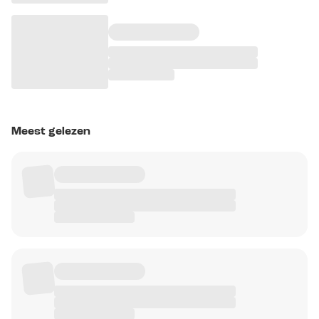
Meest gelezen