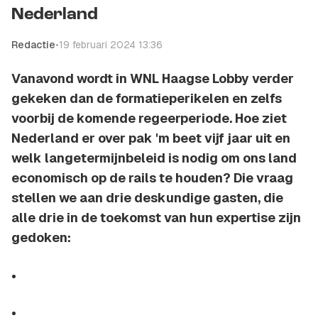
Nederland
Redactie
•
19 februari 2024 13:36
Vanavond wordt in WNL Haagse Lobby verder
gekeken dan de formatieperikelen en zelfs
voorbij de komende regeerperiode. Hoe ziet
Nederland er over pak 'm beet vijf jaar uit en
welk langetermijnbeleid is nodig om ons land
economisch op de rails te houden? Die vraag
stellen we aan drie deskundige gasten, die
alle drie in de toekomst van hun expertise zijn
gedoken: