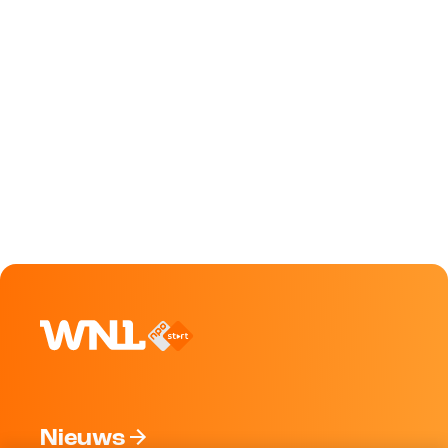
Nieuws