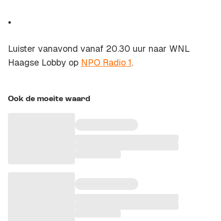
Luister vanavond vanaf 20.30 uur naar WNL
Haagse Lobby op
NPO Radio 1
.
Ook de moeite waard