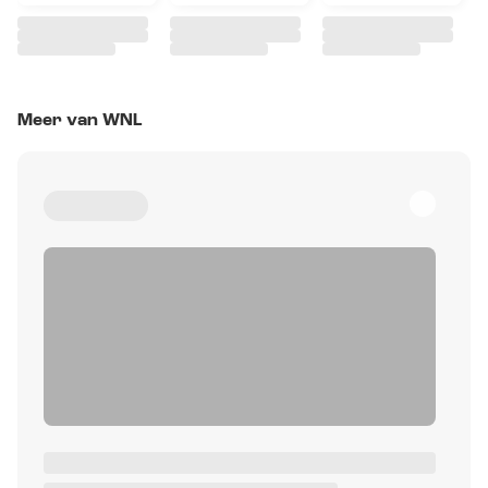
Meer van WNL