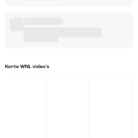
Korte WNL video's