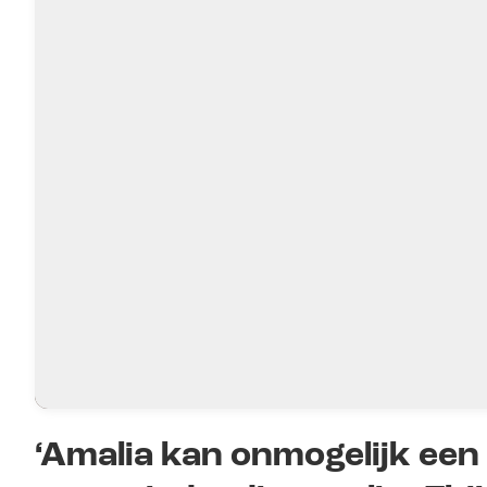
‘Amalia kan onmogelijk een