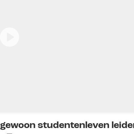
 gewoon studentenleven leiden