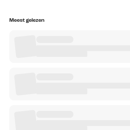
Meest gelezen