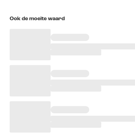
Ook de moeite waard