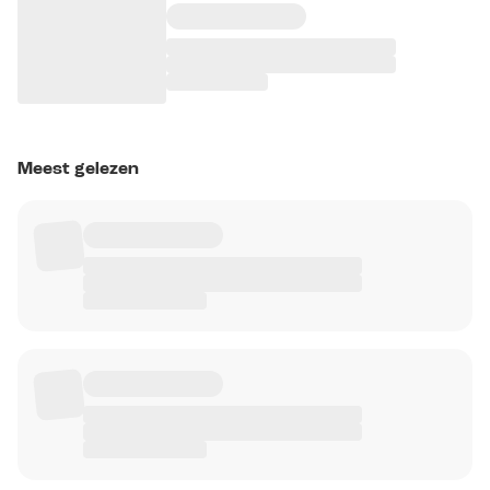
Meest gelezen