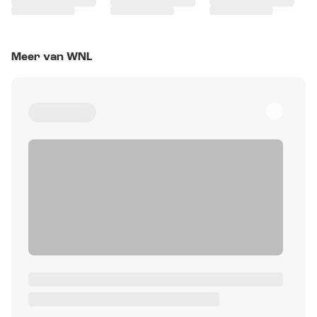
Meer van WNL