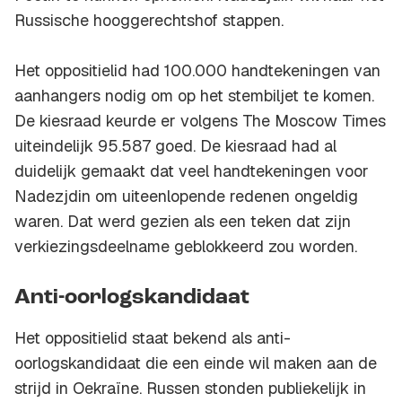
Russische hooggerechtshof stappen.
Het oppositielid had 100.000 handtekeningen van
aanhangers nodig om op het stembiljet te komen.
De kiesraad keurde er volgens The Moscow Times
uiteindelijk 95.587 goed. De kiesraad had al
duidelijk gemaakt dat veel handtekeningen voor
Nadezjdin om uiteenlopende redenen ongeldig
waren. Dat werd gezien als een teken dat zijn
verkiezingsdeelname geblokkeerd zou worden.
Anti-oorlogskandidaat
Het oppositielid staat bekend als anti-
oorlogskandidaat die een einde wil maken aan de
strijd in Oekraïne. Russen stonden publiekelijk in