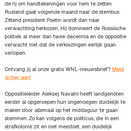
de rij om handtekeningen voor hem te zetten.
Rusland gaat volgende maand naar de stembus.
Zittend president Poetin wordt dan naar
verwachting herkozen. Hij domineert de Russische
politiek al meer dan twee decennia en de oppositie
verwacht niet dat de verkiezingen eerlijk gaan
verlopen.
Ontvang jij al onze gratis WNL-nieuwsbrief?
Meld
je hier aan!
Oppositieleider Aleksej Navalni heeft landgenoten
eerder al opgeroepen hun ongenoegen duidelijk te
maken door allemaal op het middaguur te gaan
stemmen. Zo kan volgens de politicus, die in een
strafkolonie zit en niet meedoet, een duidelijk