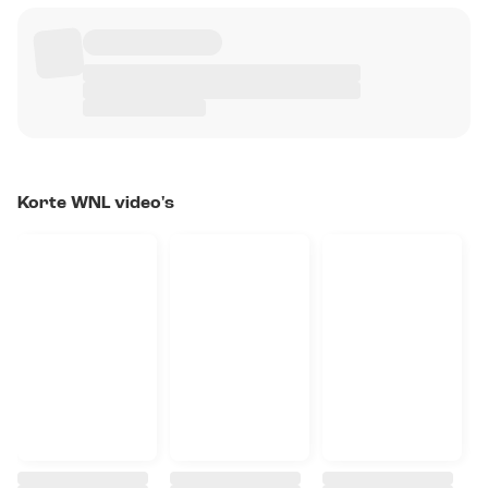
Korte WNL video's