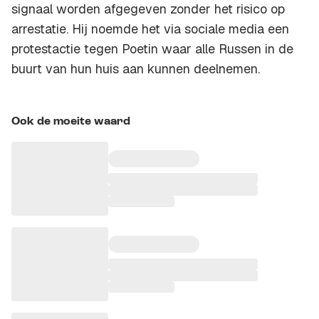
signaal worden afgegeven zonder het risico op
arrestatie. Hij noemde het via sociale media een
protestactie tegen Poetin waar alle Russen in de
buurt van hun huis aan kunnen deelnemen.
Ook de moeite waard