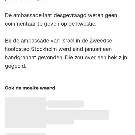
De ambassade laat desgevraagd weten geen
commentaar te geven op de kwestie.
Bij de ambassade van Israël in de Zweedse
hoofdstad Stockholm werd eind januari een
handgranaat gevonden. Die zou over een hek zijn
gegooid.
Ook de moeite waard