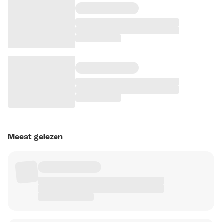
Meest gelezen