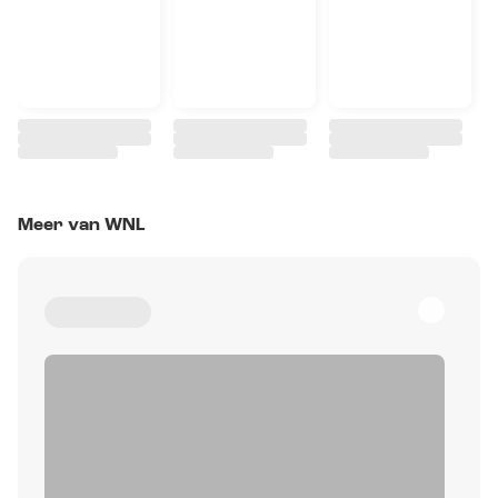
Meer van WNL