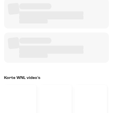
Korte WNL video's