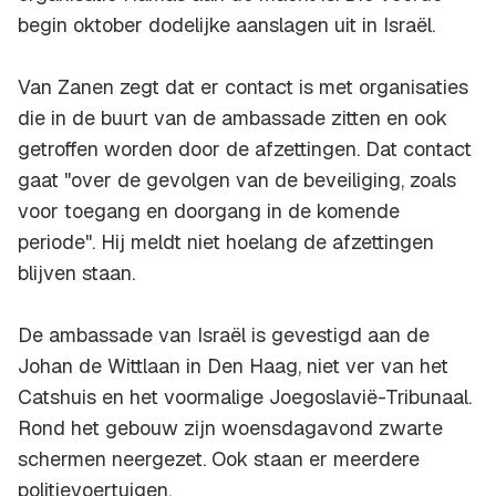
begin oktober dodelijke aanslagen uit in Israël.
Van Zanen zegt dat er contact is met organisaties
die in de buurt van de ambassade zitten en ook
getroffen worden door de afzettingen. Dat contact
gaat "over de gevolgen van de beveiliging, zoals
voor toegang en doorgang in de komende
periode". Hij meldt niet hoelang de afzettingen
blijven staan.
De ambassade van Israël is gevestigd aan de
Johan de Wittlaan in Den Haag, niet ver van het
Catshuis en het voormalige Joegoslavië-Tribunaal.
Rond het gebouw zijn woensdagavond zwarte
schermen neergezet. Ook staan er meerdere
politievoertuigen.