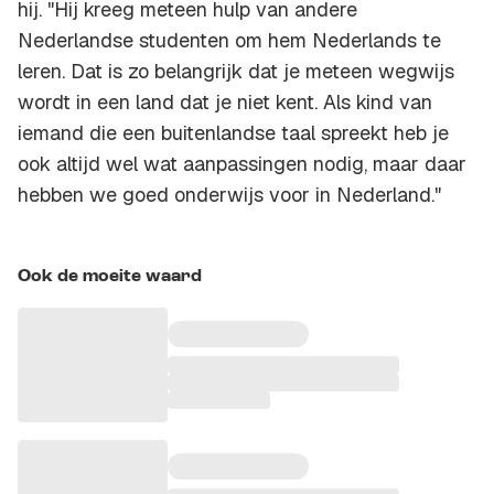
hij. "Hij kreeg meteen hulp van andere
Nederlandse studenten om hem Nederlands te
leren. Dat is zo belangrijk dat je meteen wegwijs
wordt in een land dat je niet kent. Als kind van
iemand die een buitenlandse taal spreekt heb je
ook altijd wel wat aanpassingen nodig, maar daar
hebben we goed onderwijs voor in Nederland."
Ook de moeite waard