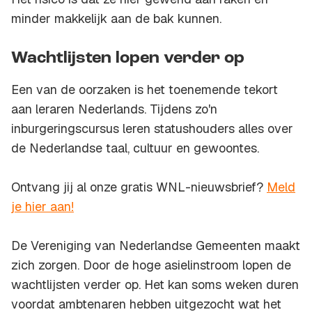
minder makkelijk aan de bak kunnen.
Wachtlijsten lopen verder op
Een van de oorzaken is het toenemende tekort
aan leraren Nederlands. Tijdens zo'n
inburgeringscursus leren statushouders alles over
de Nederlandse taal, cultuur en gewoontes.
Ontvang jij al onze gratis WNL-nieuwsbrief?
Meld
je hier aan!
De Vereniging van Nederlandse Gemeenten maakt
zich zorgen. Door de hoge asielinstroom lopen de
wachtlijsten verder op. Het kan soms weken duren
voordat ambtenaren hebben uitgezocht wat het