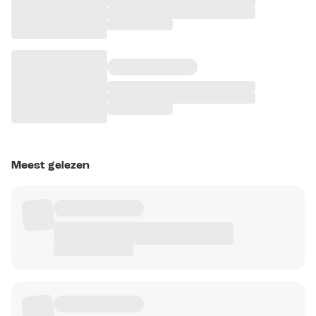
Meest gelezen