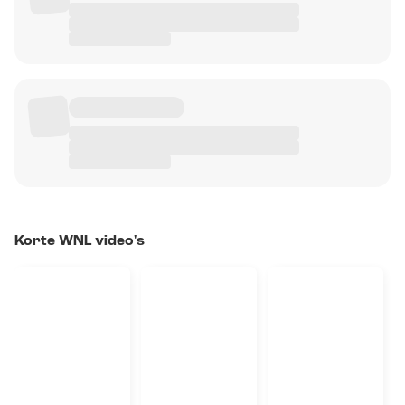
Korte WNL video's