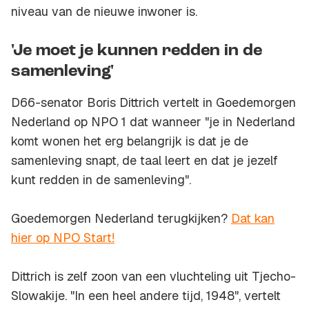
niveau van de nieuwe inwoner is.
'Je moet je kunnen redden in de
samenleving'
D66-senator Boris Dittrich vertelt in Goedemorgen
Nederland op NPO 1 dat wanneer "je in Nederland
komt wonen het erg belangrijk is dat je de
samenleving snapt, de taal leert en dat je jezelf
kunt redden in de samenleving".
Goedemorgen Nederland terugkijken?
Dat kan
hier op NPO Start!
Dittrich is zelf zoon van een vluchteling uit Tjecho-
Slowakije. "In een heel andere tijd, 1948", vertelt