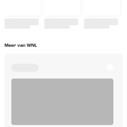
Meer van WNL