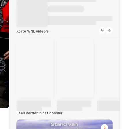
Korte WNL video's
Lees verder in het dossier