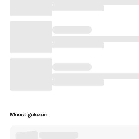
Meest gelezen