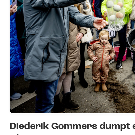
Diederik Gommers dumpt ei