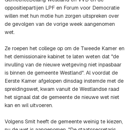
oppositiepartijen LPF en Forum voor Democratie
willen met hun motie hun zorgen uitspreken over
de gevolgen van de vorige week aangenomen
wet.
Ze roepen het college op om de Tweede Kamer en
het demissionaire kabinet te laten weten dat "de
invulling van de nieuwe wetgeving niet inpasbaar
is binnen de gemeente Westland". Al voordat de
Eerste Kamer afgelopen dinsdag instemde met de
spreidingswet, kwam vanuit de Westlandse raad
het signaal dat de gemeente de nieuwe wet niet
kan en wil uitvoeren.
Volgens Smit heeft de gemeente weinig te kiezen,
nu de wet is aangenomen. "De staatssecretaris