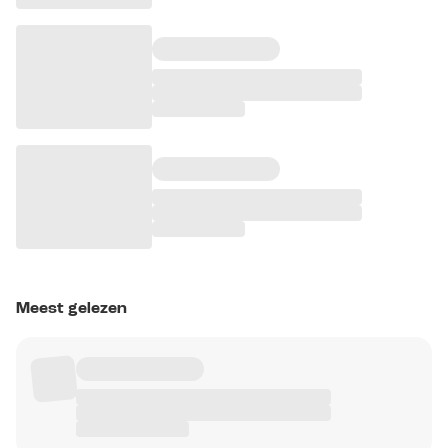
Meest gelezen