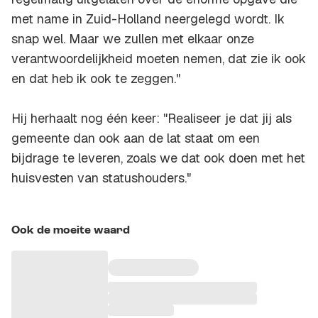
met name in Zuid-Holland neergelegd wordt. Ik
snap wel. Maar we zullen met elkaar onze
verantwoordelijkheid moeten nemen, dat zie ik ook
en dat heb ik ook te zeggen."
Hij herhaalt nog één keer: "Realiseer je dat jij als
gemeente dan ook aan de lat staat om een
bijdrage te leveren, zoals we dat ook doen met het
huisvesten van statushouders."
Ook de moeite waard