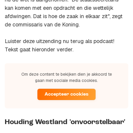
kan komen met een opdracht en die wettelijk
afdwingen. Dat is hoe de zaak in elkaar zit", zegt
de commissaris van de Koning.
Luister deze uitzending nu terug als podcast!
Tekst gaat hieronder verder.
Om deze content te bekijken dien je akkoord te
gaan met sociale media cookies.
Accepteer cookies
Houding Westland 'onvoorstelbaar'