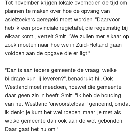
Tot november krijgen lokale overheden de tijd om
plannen te maken over hoe de opvang van
asielzoekers geregeld moet worden. "Daarvoor
heb ik een provinciale regietafel, die regelmatig bij
elkaar komt", vertelt Smit. "We zullen met elkaar op
zoek moeten naar hoe we in Zuid-Holland gaan
voldoen aan de opgave die er ligt."
"Dan is aan iedere gemeente de vraag: welke
bijdrage kun jij leveren?", benadrukt hij. Ook
Westland moet meedoen, hoewel die gemeente
daar geen zin in heeft. Smit: "Ik heb de houding
van het Westland 'onvoorstelbaar' genoemd, omdat
ik denk: je kunt het wel roepen, maar je met als
welke gemeente dan ook aan de wet gebonden.
Daar gaat het nu om."