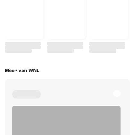
Meer van WNL