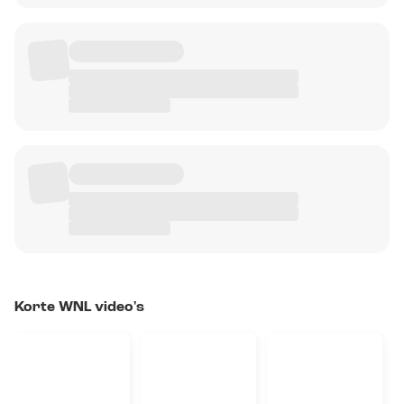
Korte WNL video's