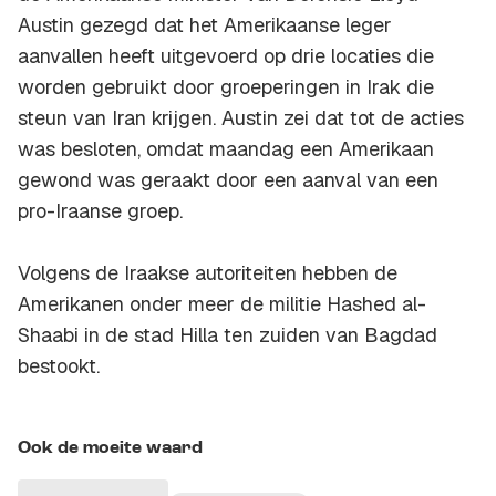
Austin gezegd dat het Amerikaanse leger
aanvallen heeft uitgevoerd op drie locaties die
worden gebruikt door groeperingen in Irak die
steun van Iran krijgen. Austin zei dat tot de acties
was besloten, omdat maandag een Amerikaan
gewond was geraakt door een aanval van een
pro-Iraanse groep.
Volgens de Iraakse autoriteiten hebben de
Amerikanen onder meer de militie Hashed al-
Shaabi in de stad Hilla ten zuiden van Bagdad
bestookt.
Ook de moeite waard