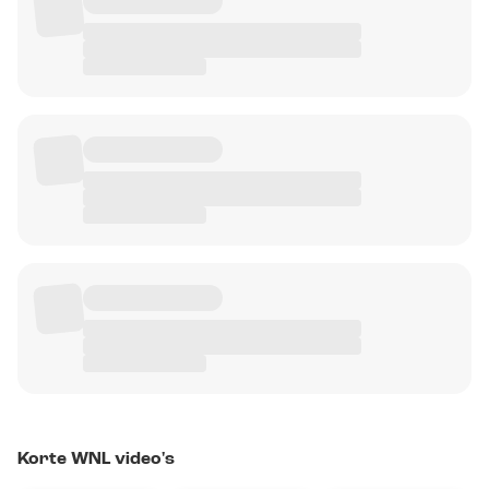
Korte WNL video's