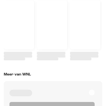
Meer van WNL