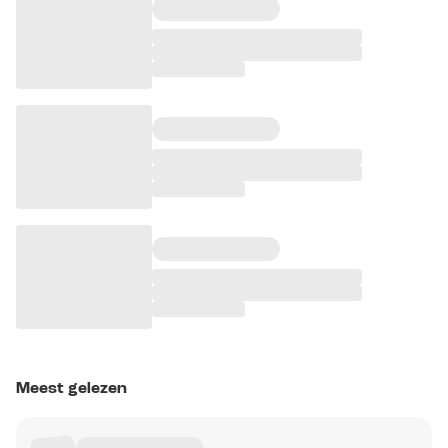
Meest gelezen