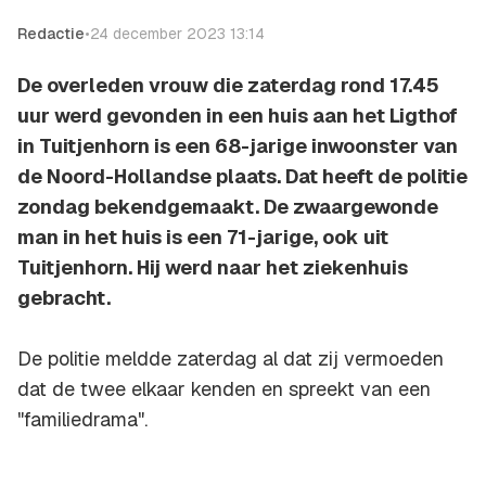
Redactie
•
24 december 2023 13:14
De overleden vrouw die zaterdag rond 17.45
uur werd gevonden in een huis aan het Ligthof
in Tuitjenhorn is een 68-jarige inwoonster van
de Noord-Hollandse plaats. Dat heeft de politie
zondag bekendgemaakt. De zwaargewonde
man in het huis is een 71-jarige, ook uit
Tuitjenhorn. Hij werd naar het ziekenhuis
gebracht.
De politie meldde zaterdag al dat zij vermoeden
dat de twee elkaar kenden en spreekt van een
"familiedrama".