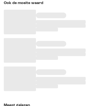
Ook de moeite waard
Meest gelezen