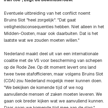
Eventuele uitbreiding van het conflict noemt
Bruins Slot "heel zorgelijk". "Dat gaat
veiligheidsconsequenties hebben. Niet alleen in het
Midden-Oosten, maar ook daarbuiten. Dat is het
laatste wat we zouden moeten willen."
Nederland maakt deel uit van een internationale
coalitie met de VS voor bescherming van schepen
op de Rode Zee. Op dit moment levert ons land
twee twee stafofficieren, maar volgens Bruins Slot
(CDA) zou Nederland mogelijk meer kunnen doen.
"We bekijken de komende tijd of we nog
aanvullende mensen of zaken moeten leveren. We
gaan ook breder kijken wat we aanvullend kunnen.
Daar gaan we komende tijd mee aan de slag."