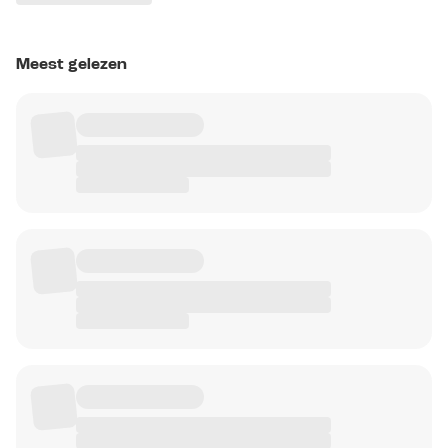
Meest gelezen