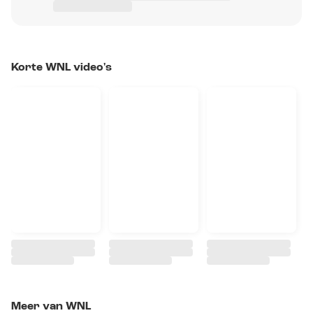
Korte WNL video's
Meer van WNL