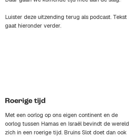
Luister deze uitzending terug als podcast. Tekst
gaat hieronder verder.
Roerige tijd
Met een oorlog op ons eigen continent en de
oorlog tussen Hamas en Israël bevindt de wereld
zich in een roerige tijd. Bruins Slot doet dan ook