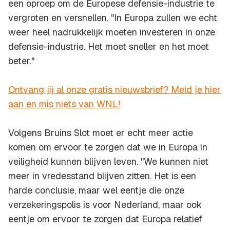
een oproep om de Europese defensie-industrie te
vergroten en versnellen. "In Europa zullen we echt
weer heel nadrukkelijk moeten investeren in onze
defensie-industrie. Het moet sneller en het moet
beter."
Ontvang jij al onze gratis nieuwsbrief? Meld je hier
aan en mis niets van WNL!
Volgens Bruins Slot moet er echt meer actie
komen om ervoor te zorgen dat we in Europa in
veiligheid kunnen blijven leven. "We kunnen niet
meer in vredesstand blijven zitten. Het is een
harde conclusie, maar wel eentje die onze
verzekeringspolis is voor Nederland, maar ook
eentje om ervoor te zorgen dat Europa relatief