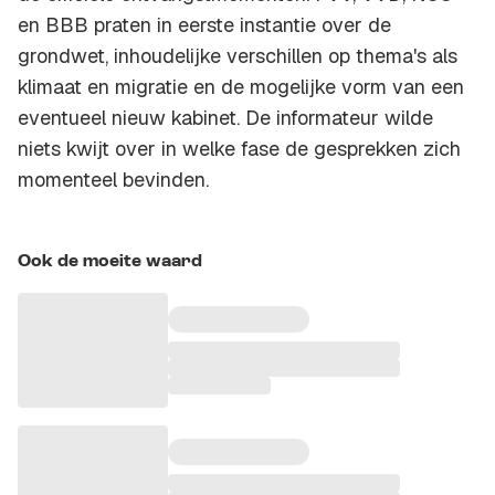
en BBB praten in eerste instantie over de
grondwet, inhoudelijke verschillen op thema's als
klimaat en migratie en de mogelijke vorm van een
eventueel nieuw kabinet. De informateur wilde
niets kwijt over in welke fase de gesprekken zich
momenteel bevinden.
Ook de moeite waard