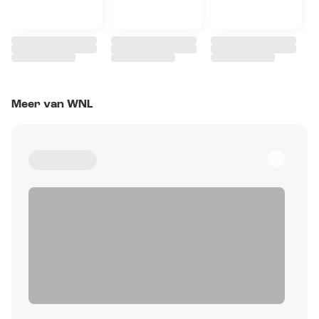
Meer van WNL