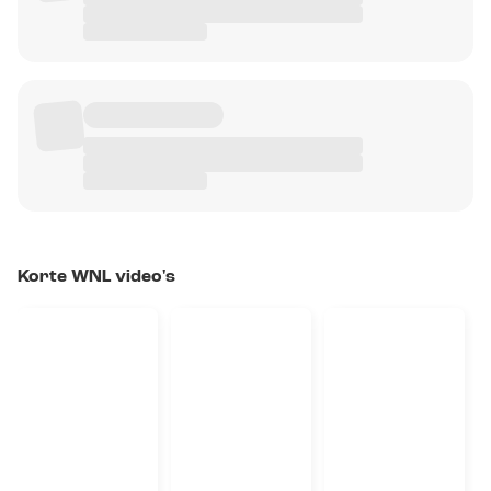
Korte WNL video's