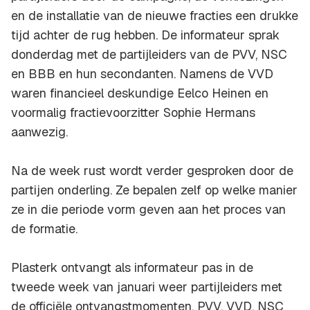
en de installatie van de nieuwe fracties een drukke
tijd achter de rug hebben. De informateur sprak
donderdag met de partijleiders van de PVV, NSC
en BBB en hun secondanten. Namens de VVD
waren financieel deskundige Eelco Heinen en
voormalig fractievoorzitter Sophie Hermans
aanwezig.
Na de week rust wordt verder gesproken door de
partijen onderling. Ze bepalen zelf op welke manier
ze in die periode vorm geven aan het proces van
de formatie.
Plasterk ontvangt als informateur pas in de
tweede week van januari weer partijleiders met
de officiële ontvangstmomenten. PVV, VVD, NSC