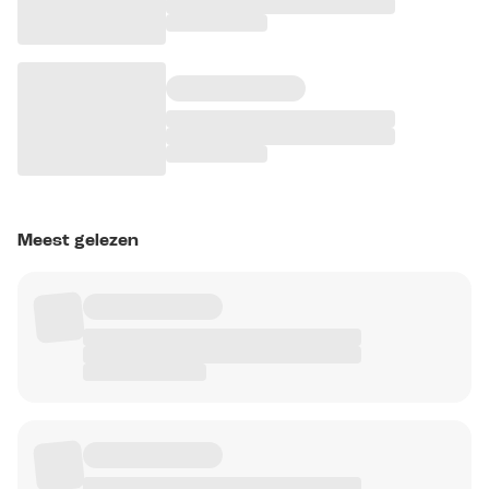
Meest gelezen