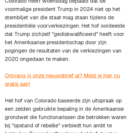
Colorado heeft woensdag bepaald dat de
voormalige president Trump in 2024 niet op het
stembiljet van die staat mag staan tijdens de
presidentiële voorverkiezingen. Het hof oordeelde
dat Trump zichzelf "gediskwalificeerd" heeft voor
het Amerikaanse presidentschap door zijn
pogingen de resultaten van de verkiezingen van
2020 ongedaan te maken.
Ontvang jij onze nieuwsbrief al? Meld je hier nu
gratis aan!
Het hof van Colorado baseerde zijn uitspraak op
een zelden gebruikte bepaling in de Amerikaanse
grondwet die functionarissen die betrokken waren
bij "opstand of rebellie" verbiedt hun ambt te