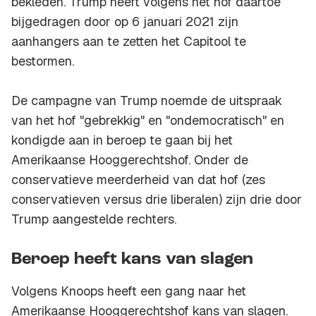
bekleden. Trump heeft volgens het hof daartoe
bijgedragen door op 6 januari 2021 zijn
aanhangers aan te zetten het Capitool te
bestormen.
De campagne van Trump noemde de uitspraak
van het hof "gebrekkig" en "ondemocratisch" en
kondigde aan in beroep te gaan bij het
Amerikaanse Hooggerechtshof. Onder de
conservatieve meerderheid van dat hof (zes
conservatieven versus drie liberalen) zijn drie door
Trump aangestelde rechters.
Beroep heeft kans van slagen
Volgens Knoops heeft een gang naar het
Amerikaanse Hooggerechtshof kans van slagen.