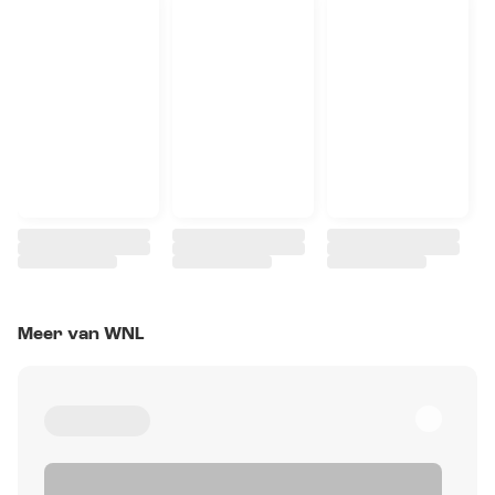
Meer van WNL