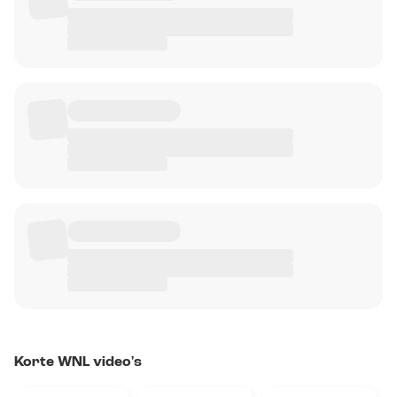
Korte WNL video's