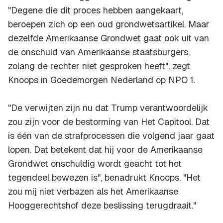
"Degene die dit proces hebben aangekaart,
beroepen zich op een oud grondwetsartikel. Maar
dezelfde Amerikaanse Grondwet gaat ook uit van
de onschuld van Amerikaanse staatsburgers,
zolang de rechter niet gesproken heeft", zegt
Knoops in Goedemorgen Nederland op NPO 1.
"De verwijten zijn nu dat Trump verantwoordelijk
zou zijn voor de bestorming van Het Capitool. Dat
is één van de strafprocessen die volgend jaar gaat
lopen. Dat betekent dat hij voor de Amerikaanse
Grondwet onschuldig wordt geacht tot het
tegendeel bewezen is", benadrukt Knoops. "Het
zou mij niet verbazen als het Amerikaanse
Hooggerechtshof deze beslissing terugdraait."