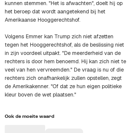
kunnen stemmen. "Het is afwachten", doelt hij op
het beroep dat wordt aangetekend bij het
Amerikaanse Hooggerechtshof.
Volgens Emmer kan Trump zich niet afzetten
tegen het Hooggerechtshof, als de beslissing niet
in zijn voordeel uitpakt. "De meerderheid van de
rechters is door hem benoemd. Hij kan zich niet te
veel van hen vervreemden." De vraag is nu of die
rechters zich onafhankelijk zullen opstellen, zegt
de Amerikakenner. "Of dat ze hun eigen politieke
kleur boven de wet plaatsen."
Ook de moeite waard