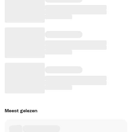
Meest gelezen