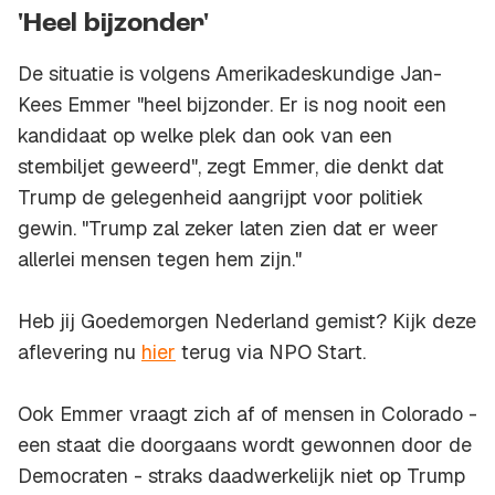
'Heel bijzonder'
De situatie is volgens Amerikadeskundige Jan-
Kees Emmer "heel bijzonder. Er is nog nooit een
kandidaat op welke plek dan ook van een
stembiljet geweerd", zegt Emmer, die denkt dat
Trump de gelegenheid aangrijpt voor politiek
gewin. "Trump zal zeker laten zien dat er weer
allerlei mensen tegen hem zijn."
Heb jij Goedemorgen Nederland gemist? Kijk deze
aflevering nu
hier
terug via NPO Start.
Ook Emmer vraagt zich af of mensen in Colorado -
een staat die doorgaans wordt gewonnen door de
Democraten - straks daadwerkelijk niet op Trump