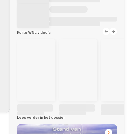
Korte WNL video's
Lees verder in het dossier