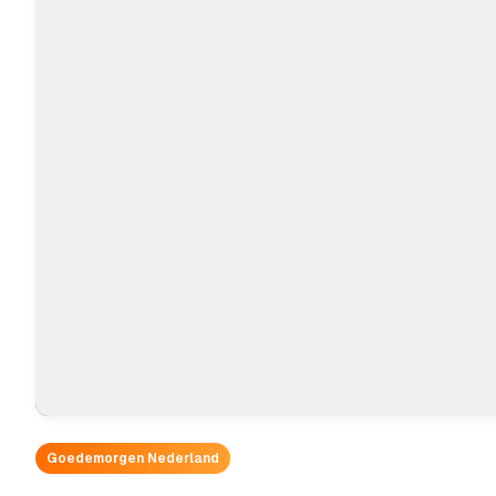
Goedemorgen Nederland