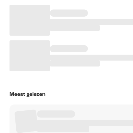
Meest gelezen