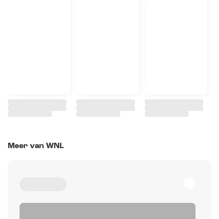
Meer van WNL