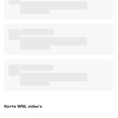
Korte WNL video's