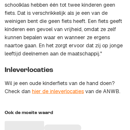
schoolklas hebben één tot twee kinderen geen
fiets. Dat is verschrikkelijk als je een van de
weinigen bent die geen fiets heeft. Een fiets geeft
kinderen een gevoel van vrijheid, omdat ze zelf
kunnen bepalen waar en wanneer ze ergens
naartoe gaan. En het zorgt ervoor dat zij op jonge
leeftijd deelnemen aan de maatschappij."
Inleverlocaties
Wil je een oude kinderfiets van de hand doen?
Check dan
hier de inleverlocaties
van de ANWB.
Ook de moeite waard