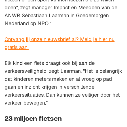
doen", zegt manager Impact en Meedoen van de
ANWB Sébastiaan Laarman in Goedemorgen
Nederland op NPO 1.
Ontvang jij onze nieuwsbrief al? Meld je hier nu
gratis aan!
Elk kind een fiets draagt ook bij aan de
verkeersveiligheid, zegt Laarman. "Het is belangrijk
dat kinderen meters maken en al vroeg op pad
gaan en inzicht krijgen in verschillende
verkeerssituaties. Dan kunnen ze veiliger door het
verkeer bewegen."
23 miljoen fietsen