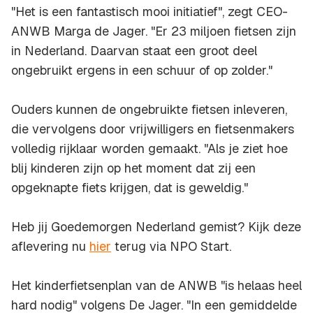
"Het is een fantastisch mooi initiatief", zegt CEO-
ANWB Marga de Jager. "Er 23 miljoen fietsen zijn
in Nederland. Daarvan staat een groot deel
ongebruikt ergens in een schuur of op zolder."
Ouders kunnen de ongebruikte fietsen inleveren,
die vervolgens door vrijwilligers en fietsenmakers
volledig rijklaar worden gemaakt. "Als je ziet hoe
blij kinderen zijn op het moment dat zij een
opgeknapte fiets krijgen, dat is geweldig."
Heb jij Goedemorgen Nederland gemist? Kijk deze
aflevering nu
hier
terug via NPO Start.
Het kinderfietsenplan van de ANWB "is helaas heel
hard nodig" volgens De Jager. "In een gemiddelde