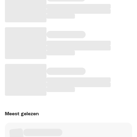
Meest gelezen