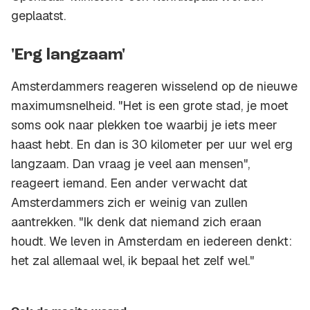
geplaatst.
'Erg langzaam'
Amsterdammers reageren wisselend op de nieuwe
maximumsnelheid. "Het is een grote stad, je moet
soms ook naar plekken toe waarbij je iets meer
haast hebt. En dan is 30 kilometer per uur wel erg
langzaam. Dan vraag je veel aan mensen",
reageert iemand. Een ander verwacht dat
Amsterdammers zich er weinig van zullen
aantrekken. "Ik denk dat niemand zich eraan
houdt. We leven in Amsterdam en iedereen denkt:
het zal allemaal wel, ik bepaal het zelf wel."