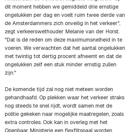
dit moment hebben we gemiddeld drie ernstige
ongelukken per dag en voelt ruim twee derde van
de Amsterdammers zich onveilig in het verkeer",
zegt verkeerswethouder Melanie van der Horst.
"Dat is dé reden om deze maximumsnelheid in te
voeren. We verwachten dat het aantal ongelukken
met twintig tot dertig procent afneemt en dat de
ongelukken zelf een stuk minder ernstig zullen
zijn."
De komende tijd zal nog niet meteen worden
gehandhaafd. Op plekken waar het verkeer straks
nog steeds te snel rijdt, wordt samen met de
politie gekeken naar mogelijke maatregelen, zoals
extra controles. Ook kan in overleg met het
Openbaar Ministerie een flexflitspaal worden