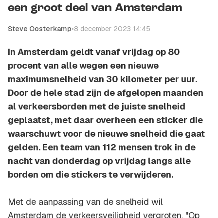
een groot deel van Amsterdam
Steve Oosterkamp
•
8 december 2023 14:45
In Amsterdam geldt vanaf vrijdag op 80
procent van alle wegen een nieuwe
maximumsnelheid van 30 kilometer per uur.
Door de hele stad zijn de afgelopen maanden
al verkeersborden met de juiste snelheid
geplaatst, met daar overheen een sticker die
waarschuwt voor de nieuwe snelheid die gaat
gelden. Een team van 112 mensen trok in de
nacht van donderdag op vrijdag langs alle
borden om die stickers te verwijderen.
Met de aanpassing van de snelheid wil
Amsterdam de verkeersveiligheid vergroten. "Op