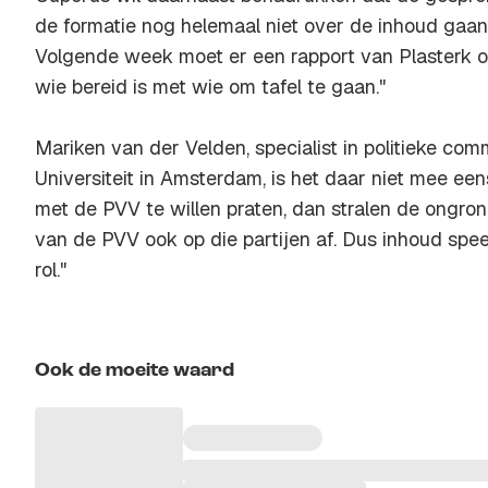
de formatie nog helemaal niet over de inhoud gaan.
Volgende week moet er een rapport van Plasterk op
wie bereid is met wie om tafel te gaan."
Mariken van der Velden, specialist in politieke com
Universiteit in Amsterdam, is het daar niet mee een
met de PVV te willen praten, dan stralen de ongro
van de PVV ook op die partijen af. Dus inhoud speel
rol."
Ook de moeite waard