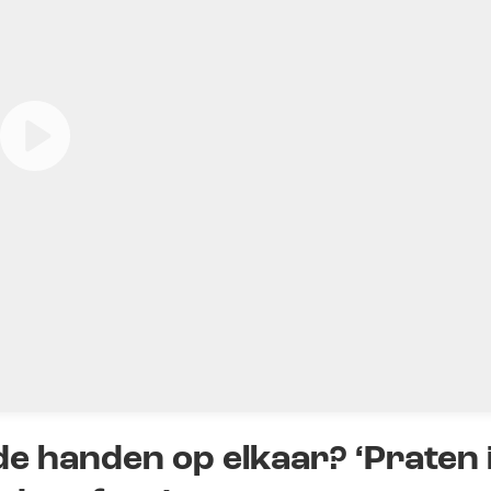
de handen op elkaar? ‘Praten 