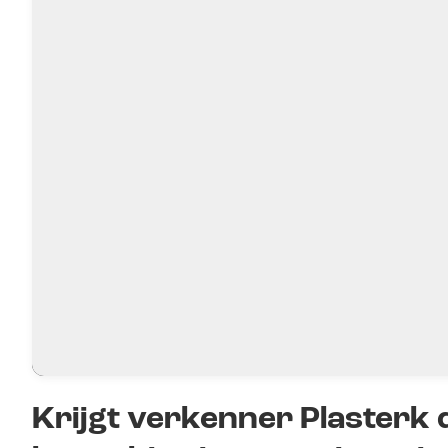
Krijgt verkenner Plasterk 