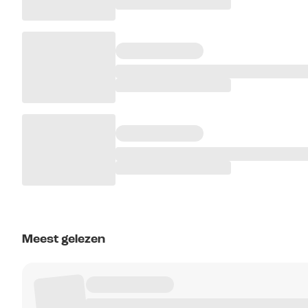
Meest gelezen