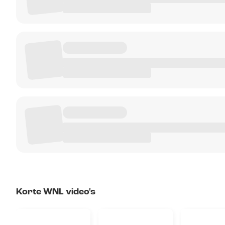
Korte WNL video's