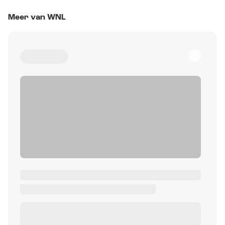
Meer van WNL