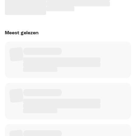
Meest gelezen