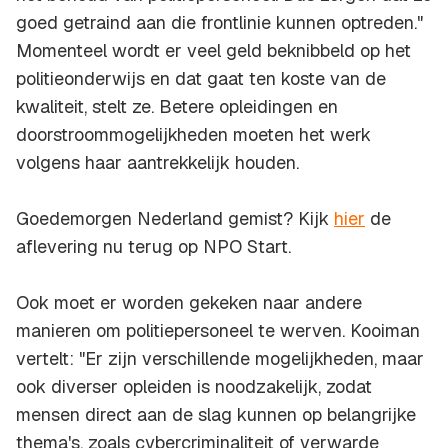
goed getraind aan die frontlinie kunnen optreden."
Momenteel wordt er veel geld beknibbeld op het
politieonderwijs en dat gaat ten koste van de
kwaliteit, stelt ze. Betere opleidingen en
doorstroommogelijkheden moeten het werk
volgens haar aantrekkelijk houden.
Goedemorgen Nederland gemist? Kijk
hier
de
aflevering nu terug op NPO Start.
Ook moet er worden gekeken naar andere
manieren om politiepersoneel te werven. Kooiman
vertelt: "Er zijn verschillende mogelijkheden, maar
ook diverser opleiden is noodzakelijk, zodat
mensen direct aan de slag kunnen op belangrijke
thema's, zoals cybercriminaliteit of verwarde