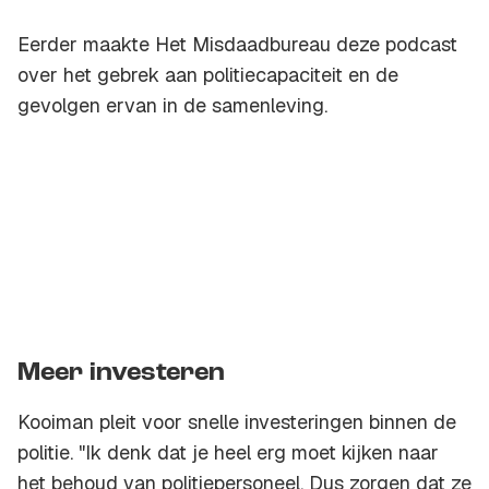
Eerder maakte Het Misdaadbureau deze podcast
over het gebrek aan politiecapaciteit en de
gevolgen ervan in de samenleving.
Meer investeren
Kooiman pleit voor snelle investeringen binnen de
politie. "Ik denk dat je heel erg moet kijken naar
het behoud van politiepersoneel. Dus zorgen dat ze