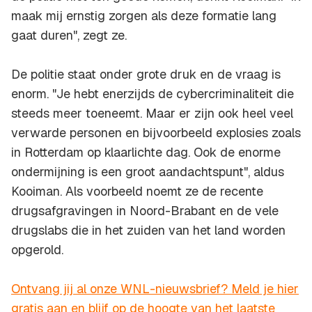
maak mij ernstig zorgen als deze formatie lang
gaat duren", zegt ze.
De politie staat onder grote druk en de vraag is
enorm. "Je hebt enerzijds de cybercriminaliteit die
steeds meer toeneemt. Maar er zijn ook heel veel
verwarde personen en bijvoorbeeld explosies zoals
in Rotterdam op klaarlichte dag. Ook de enorme
ondermijning is een groot aandachtspunt", aldus
Kooiman. Als voorbeeld noemt ze de recente
drugsafgravingen in Noord-Brabant en de vele
drugslabs die in het zuiden van het land worden
opgerold.
Ontvang jij al onze WNL-nieuwsbrief? Meld je hier
gratis aan en blijf op de hoogte van het laatste