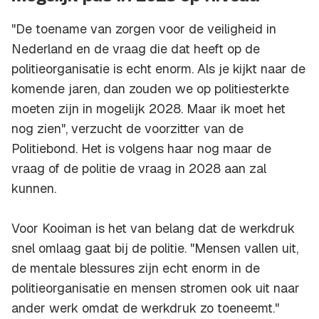
"De toename van zorgen voor de veiligheid in
Nederland en de vraag die dat heeft op de
politieorganisatie is echt enorm. Als je kijkt naar de
komende jaren, dan zouden we op politiesterkte
moeten zijn in mogelijk 2028. Maar ik moet het
nog zien", verzucht de voorzitter van de
Politiebond. Het is volgens haar nog maar de
vraag of de politie de vraag in 2028 aan zal
kunnen.
Voor Kooiman is het van belang dat de werkdruk
snel omlaag gaat bij de politie. "Mensen vallen uit,
de mentale blessures zijn echt enorm in de
politieorganisatie en mensen stromen ook uit naar
ander werk omdat de werkdruk zo toeneemt."