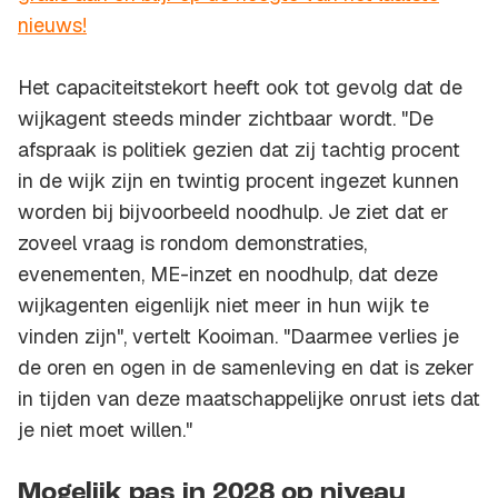
nieuws!
Het capaciteitstekort heeft ook tot gevolg dat de
wijkagent steeds minder zichtbaar wordt. "De
afspraak is politiek gezien dat zij tachtig procent
in de wijk zijn en twintig procent ingezet kunnen
worden bij bijvoorbeeld noodhulp. Je ziet dat er
zoveel vraag is rondom demonstraties,
evenementen, ME-inzet en noodhulp, dat deze
wijkagenten eigenlijk niet meer in hun wijk te
vinden zijn", vertelt Kooiman. "Daarmee verlies je
de oren en ogen in de samenleving en dat is zeker
in tijden van deze maatschappelijke onrust iets dat
je niet moet willen."
Mogelijk pas in 2028 op niveau