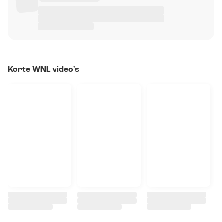
Korte WNL video's