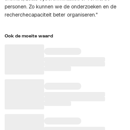
personen. Zo kunnen we de onderzoeken en de
recherchecapaciteit beter organiseren."
Ook de moeite waard