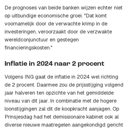
De prognoses van beide banken wijzen echter niet
op uitbundige economische groei. "Dat komt
voornamelijk door de verwachte krimp in de
investeringen, veroorzaakt door de verzwakte
wereldconjunctuur en gestegen
financieringskosten."
Inflatie in 2024 naar 2 procent
Volgens ING gaat de inflatie in 2024 wel richting
de 2 procent. Daarmee zou de prijsstijging volgend
jaar halveren ten opzichte van het gemiddelde
niveau van dit jaar. In combinatie met de hogere
loonstijgingen zal dit de koopkracht aanjagen. Op
Prinsjesdag had het demissionaire kabinet ook al
diverse nieuwe maatregelen aangekondigd gericht