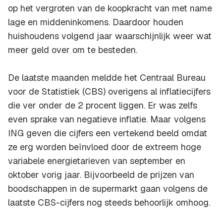
op het vergroten van de koopkracht van met name
lage en middeninkomens. Daardoor houden
huishoudens volgend jaar waarschijnlijk weer wat
meer geld over om te besteden.
De laatste maanden meldde het Centraal Bureau
voor de Statistiek (CBS) overigens al inflatiecijfers
die ver onder de 2 procent liggen. Er was zelfs
even sprake van negatieve inflatie. Maar volgens
ING geven die cijfers een vertekend beeld omdat
ze erg worden beïnvloed door de extreem hoge
variabele energietarieven van september en
oktober vorig jaar. Bijvoorbeeld de prijzen van
boodschappen in de supermarkt gaan volgens de
laatste CBS-cijfers nog steeds behoorlijk omhoog.