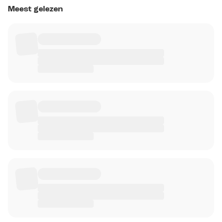
Meest gelezen