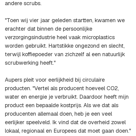
andere scrubs.
"Toen wij vier jaar geleden startten, kwamen we
erachter dat binnen de persoonlijke
verzorgingsindustrie heel vaak microplastics
worden gebruikt. Hartstikke ongezond en slecht,
terwijl koffiepoeder van zichzelf al een natuurlijk
scrubwerking heeft."
Aupers pleit voor eerlijkheid bij circulaire
producten. "Vertel als producent hoeveel CO2,
water en energie je verbruikt. Daardoor heeft mijn
product een bepaalde kostprijs. Als we dat als
producenten allemaal doen, heb je een veel
eerlijker speelveld. Ik vind dat de overheid zowel
lokaal, regionaal en Europees dat moet gaan doen."