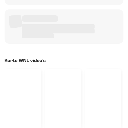
Korte WNL video's