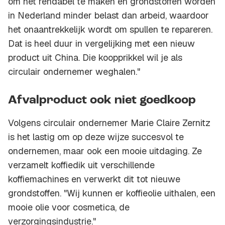
om het rendabel te maken en grondstoffen worden
in Nederland minder belast dan arbeid, waardoor
het onaantrekkelijk wordt om spullen te repareren.
Dat is heel duur in vergelijking met een nieuw
product uit China. Die koopprikkel wil je als
circulair ondernemer weghalen."
Afvalproduct ook niet goedkoop
Volgens circulair ondernemer Marie Claire Zernitz
is het lastig om op deze wijze succesvol te
ondernemen, maar ook een mooie uitdaging. Ze
verzamelt koffiedik uit verschillende
koffiemachines en verwerkt dit tot nieuwe
grondstoffen. "Wij kunnen er koffieolie uithalen, een
mooie olie voor cosmetica, de
verzorgingsindustrie."