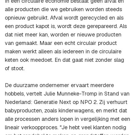
In een circulaire economie bestaat geen afval en
alle producten die we gebruiken worden steeds
opnieuw gebruikt. Afval wordt gerecycled en als
een product kapot is, wordt deze gerepareerd. Als
dat niet meer kan, worden er nieuwe producten
van gemaakt. Maar een echt circulair product
maken werkt alleen als iedereen in de circulaire
keten ook meedoet. En dat gaat niet zonder slag
of stoot.
De duurzame ondernemer ervaart meerdere
hobbels, vertelt Julie Munneke-Tromp in Stand van
Nederland: Generatie Next op NPO 2. Zij verhuurt
babyproducten, zoals kinderwagens, en merkt dat
alle processen anders lopen in vergelijking met een
lineair verkoopproces. "Je hebt veel klanten nodig