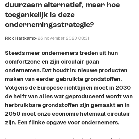
duurzaam alternatief, maar hoe
toegankelijk is deze
ondernemingsstrategie?
Rick Hartkamp
•
26 november 2023 08:31
Steeds meer ondernemers treden uit hun
comfortzone en zijn circulair gaan
ondernemen. Dat houdt in: nieuwe producten
maken van eerder gebruikte grondstoffen.
Volgens de Europese richtlijnen moet in 2030
de helft van alles wat geproduceerd wordt van
herbruikbare grondstoffen zijn gemaakt en in
2050 moet onze economie helemaal circulair
zijn. Een flinke opgave voor ondernemers.