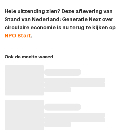
Hele uitzending zien? Deze aflevering van
Stand van Nederland: Generatie Next over
circulaire economie is nu terug te kijken op
NPO Start
.
Ook de moeite waard