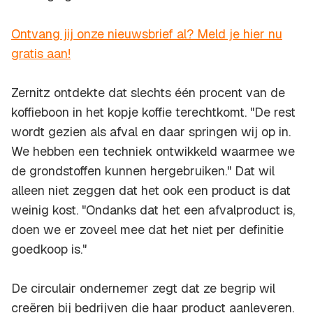
Ontvang jij onze nieuwsbrief al? Meld je hier nu
gratis aan!
Zernitz ontdekte dat slechts één procent van de
koffieboon in het kopje koffie terechtkomt. "De rest
wordt gezien als afval en daar springen wij op in.
We hebben een techniek ontwikkeld waarmee we
de grondstoffen kunnen hergebruiken." Dat wil
alleen niet zeggen dat het ook een product is dat
weinig kost. "Ondanks dat het een afvalproduct is,
doen we er zoveel mee dat het niet per definitie
goedkoop is."
De circulair ondernemer zegt dat ze begrip wil
creëren bij bedrijven die haar product aanleveren.