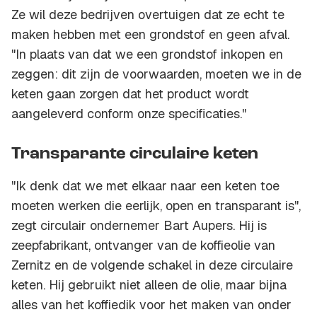
Ze wil deze bedrijven overtuigen dat ze echt te
maken hebben met een grondstof en geen afval.
"In plaats van dat we een grondstof inkopen en
zeggen: dit zijn de voorwaarden, moeten we in de
keten gaan zorgen dat het product wordt
aangeleverd conform onze specificaties."
Transparante circulaire keten
"Ik denk dat we met elkaar naar een keten toe
moeten werken die eerlijk, open en transparant is",
zegt circulair ondernemer Bart Aupers. Hij is
zeepfabrikant, ontvanger van de koffieolie van
Zernitz en de volgende schakel in deze circulaire
keten. Hij gebruikt niet alleen de olie, maar bijna
alles van het koffiedik voor het maken van onder