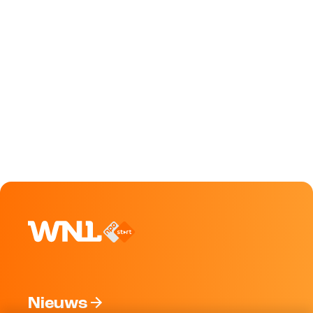
Nieuws