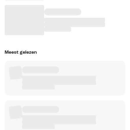
Meest gelezen