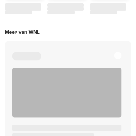
Meer van WNL