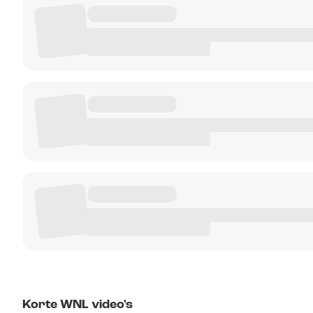
Korte WNL video's