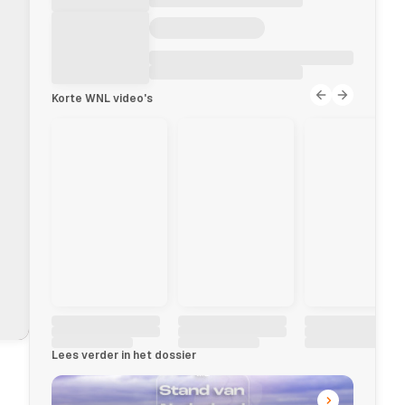
Korte WNL video's
Lees verder in het dossier