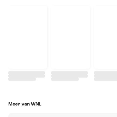
Meer van WNL