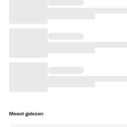
Meest gelezen