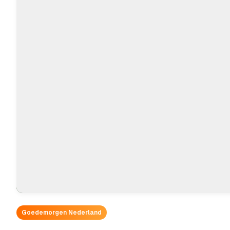
Goedemorgen Nederland