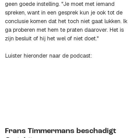
geen goede instelling. "Je moet met iemand
spreken, want in een gesprek kun je ook tot de
conclusie komen dat het toch niet gaat lukken. Ik
ga proberen met hem te praten daarover. Het is
zijn besluit of hij het wel of niet doet."
Luister hieronder naar de podcast:
Frans Timmermans beschadigt