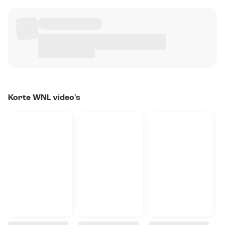
Korte WNL video's