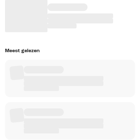
Meest gelezen