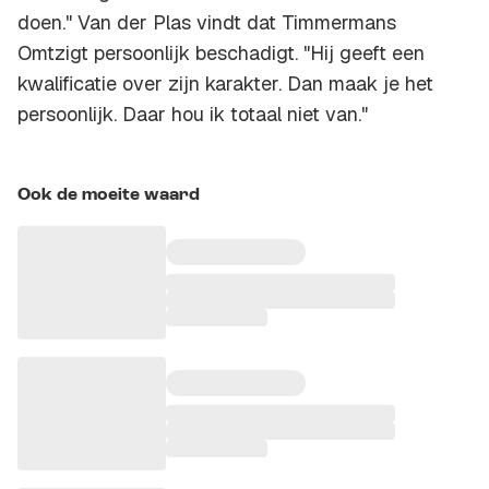
doen." Van der Plas vindt dat Timmermans
Omtzigt persoonlijk beschadigt. "Hij geeft een
kwalificatie over zijn karakter. Dan maak je het
persoonlijk. Daar hou ik totaal niet van."
Ook de moeite waard