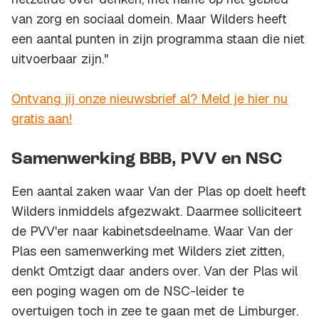
van zorg en sociaal domein. Maar Wilders heeft
een aantal punten in zijn programma staan die niet
uitvoerbaar zijn."
Ontvang jij onze nieuwsbrief al? Meld je hier nu
gratis aan!
Samenwerking BBB, PVV en NSC
Een aantal zaken waar Van der Plas op doelt heeft
Wilders inmiddels afgezwakt. Daarmee solliciteert
de PVV'er naar kabinetsdeelname. Waar Van der
Plas een samenwerking met Wilders ziet zitten,
denkt Omtzigt daar anders over. Van der Plas wil
een poging wagen om de NSC-leider te
overtuigen toch in zee te gaan met de Limburger.