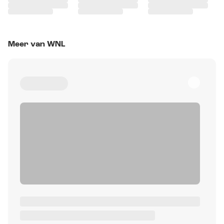
Meer van WNL