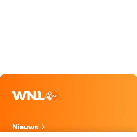
Nieuws