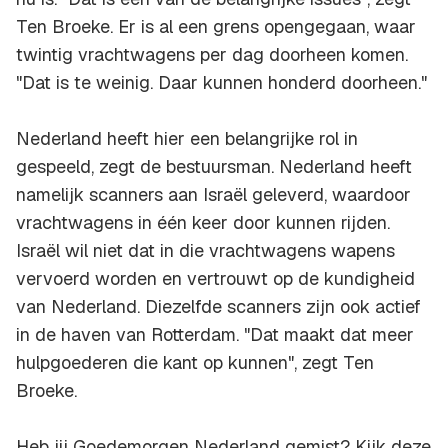
Ten Broeke. Er is al een grens opengegaan, waar
twintig vrachtwagens per dag doorheen komen.
"Dat is te weinig. Daar kunnen honderd doorheen."
Nederland heeft hier een belangrijke rol in
gespeeld, zegt de bestuursman. Nederland heeft
namelijk scanners aan Israël geleverd, waardoor
vrachtwagens in één keer door kunnen rijden.
Israël wil niet dat in die vrachtwagens wapens
vervoerd worden en vertrouwt op de kundigheid
van Nederland. Diezelfde scanners zijn ook actief
in de haven van Rotterdam. "Dat maakt dat meer
hulpgoederen die kant op kunnen", zegt Ten
Broeke.
Heb jij Goedemorgen Nederland gemist? Kijk deze