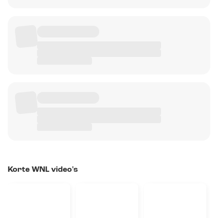
Korte WNL video's