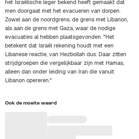
het Israëlische leger bekend heeft gemaakt dat
men doorgaat met het evacueren van dorpen.
Zowel aan de noordgrens, de grens met Libanon,
als aan de grens met Gaza, waar de nodige
evacuaties al hebben plaatsgevonden. "Het
betekent dat Israël rekening houdt met een
Libanese reactie, van Hezbollah dus. Daar zitten
strijdgroepen die vergelijkbaar zijn met Hamas,
alleen dan onder leiding van Iran die vanuit
Libanon opereren."
Ook de moeite waard