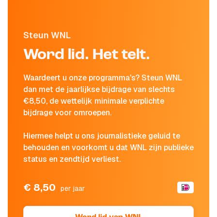
Steun WNL
Word lid. Het telt.
Waardeert u onze programma's? Steun WNL
dan met de jaarlijkse bijdrage van slechts
€8,50, de wettelijk minimale verplichte
bijdrage voor omroepen.
Hiermee helpt u ons journalistieke geluid te
behouden en voorkomt u dat WNL zijn publieke
status en zendtijd verliest.
€ 8,50
per jaar