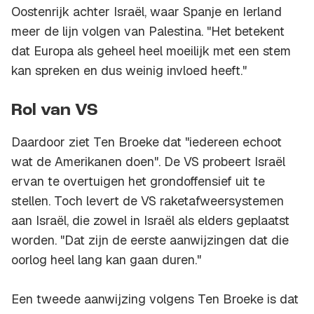
Oostenrijk achter Israël, waar Spanje en Ierland
meer de lijn volgen van Palestina. "Het betekent
dat Europa als geheel heel moeilijk met een stem
kan spreken en dus weinig invloed heeft."
Rol van VS
Daardoor ziet Ten Broeke dat "iedereen echoot
wat de Amerikanen doen". De VS probeert Israël
ervan te overtuigen het grondoffensief uit te
stellen. Toch levert de VS raketafweersystemen
aan Israël, die zowel in Israël als elders geplaatst
worden. "Dat zijn de eerste aanwijzingen dat die
oorlog heel lang kan gaan duren."
Een tweede aanwijzing volgens Ten Broeke is dat