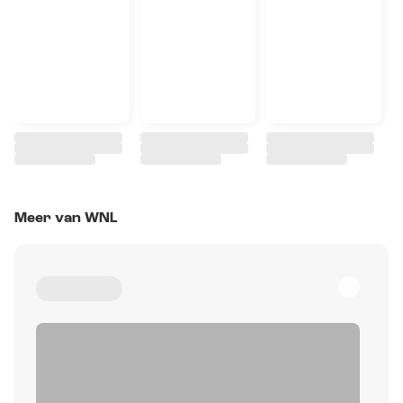
Meer van WNL