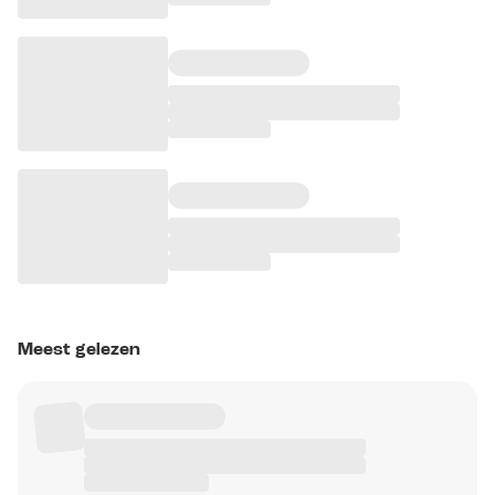
Meest gelezen