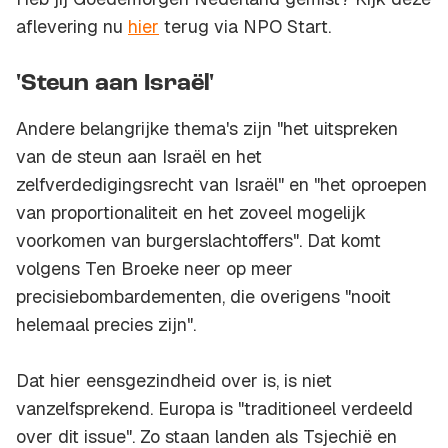
aflevering nu
hier
terug via NPO Start.
'Steun aan Israël'
Andere belangrijke thema's zijn "het uitspreken
van de steun aan Israël en het
zelfverdedigingsrecht van Israël" en "het oproepen
van proportionaliteit en het zoveel mogelijk
voorkomen van burgerslachtoffers". Dat komt
volgens Ten Broeke neer op meer
precisiebombardementen, die overigens "nooit
helemaal precies zijn".
Dat hier eensgezindheid over is, is niet
vanzelfsprekend. Europa is "traditioneel verdeeld
over dit issue". Zo staan landen als Tsjechië en