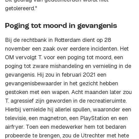
getolereerd."
Poging tot moord in gevangenis
Bij de rechtbank in Rotterdam dient op 28
november een zaak over eerdere incidenten. Het
OM vervolgt T. voor een poging tot moord, een
poging tot zware mishandeling en vernieling in de
gevangenis. Hij zou in februari 2021 een
gevangenisbewaarder in het gezicht hebben
gestoken met een wapen. Acht maanden later zou
T. agressief zijn geworden in de recreatieruimte.
Hierbij vernielde hij allerlei spullen, waaronder een
televisie, een magnetron, een PlayStation en een
airfryer. Toen een medewerker hem tot bedaren
probeerde te brengen, zou de Utrechter met hete