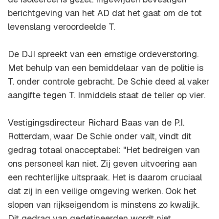
berichtgeving van het AD dat het gaat om de tot
levenslang veroordeelde T.
De DJI spreekt van een ernstige ordeverstoring.
Met behulp van een bemiddelaar van de politie is
T. onder controle gebracht. De Schie deed al vaker
aangifte tegen T. Inmiddels staat de teller op vier.
Vestigingsdirecteur Richard Baas van de P.I.
Rotterdam, waar De Schie onder valt, vindt dit
gedrag totaal onacceptabel: "Het bedreigen van
ons personeel kan niet. Zij geven uitvoering aan
een rechterlijke uitspraak. Het is daarom cruciaal
dat zij in een veilige omgeving werken. Ook het
slopen van rijkseigendom is minstens zo kwalijk.
Dit gedrag van gedetineerden wordt niet