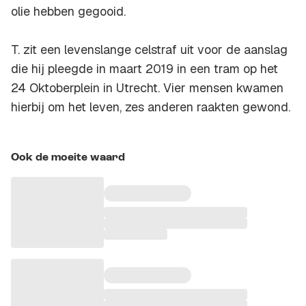
olie hebben gegooid.
T. zit een levenslange celstraf uit voor de aanslag
die hij pleegde in maart 2019 in een tram op het
24 Oktoberplein in Utrecht. Vier mensen kwamen
hierbij om het leven, zes anderen raakten gewond.
Ook de moeite waard