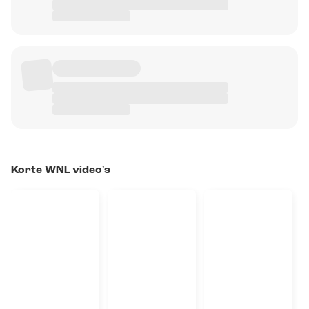
Korte WNL video's