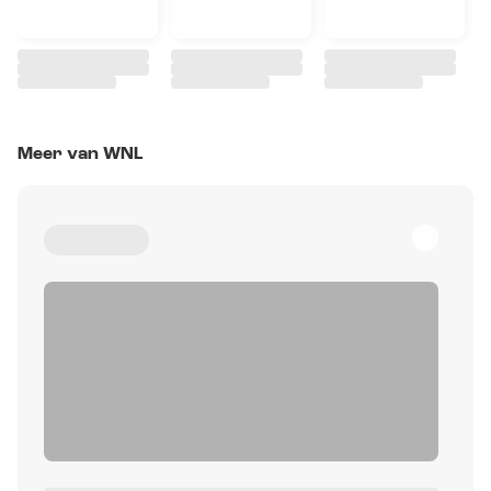
Meer van WNL