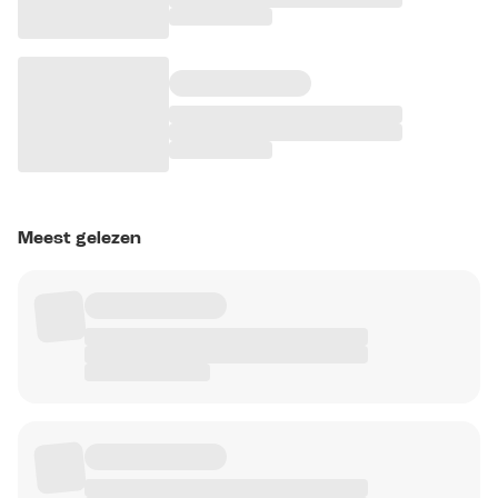
Meest gelezen