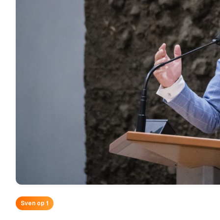
Sven op 1