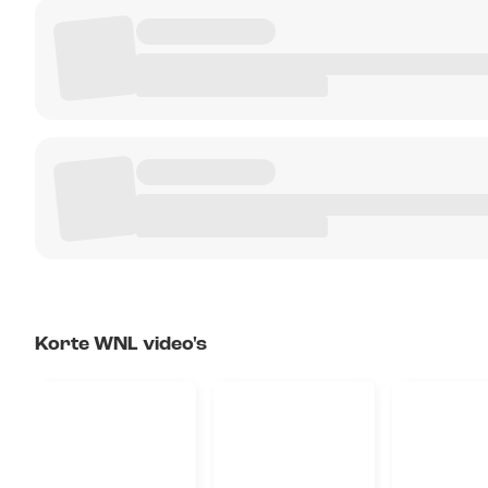
Korte WNL video's