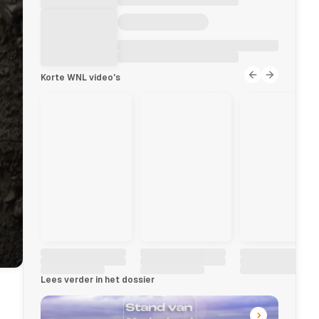
Korte WNL video's
Lees verder in het dossier