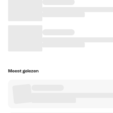
Meest gelezen