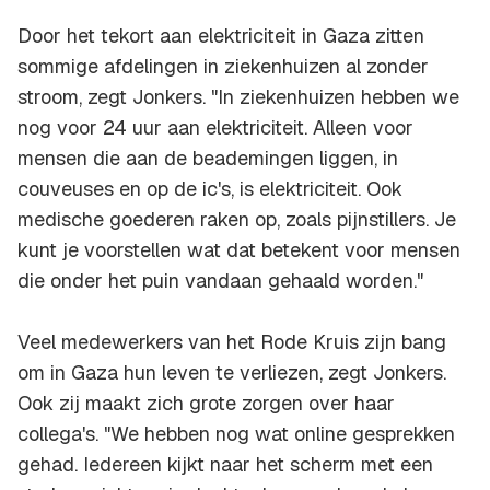
Door het tekort aan elektriciteit in Gaza zitten
sommige afdelingen in ziekenhuizen al zonder
stroom, zegt Jonkers. "In ziekenhuizen hebben we
nog voor 24 uur aan elektriciteit. Alleen voor
mensen die aan de beademingen liggen, in
couveuses en op de ic's, is elektriciteit. Ook
medische goederen raken op, zoals pijnstillers. Je
kunt je voorstellen wat dat betekent voor mensen
die onder het puin vandaan gehaald worden."
Veel medewerkers van het Rode Kruis zijn bang
om in Gaza hun leven te verliezen, zegt Jonkers.
Ook zij maakt zich grote zorgen over haar
collega's. "We hebben nog wat online gesprekken
gehad. Iedereen kijkt naar het scherm met een