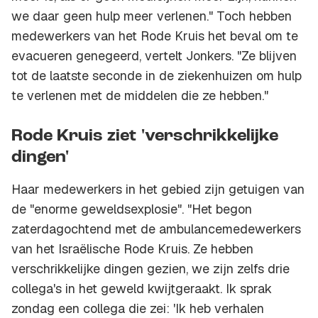
we daar geen hulp meer verlenen." Toch hebben
medewerkers van het Rode Kruis het beval om te
evacueren genegeerd, vertelt Jonkers. "Ze blijven
tot de laatste seconde in de ziekenhuizen om hulp
te verlenen met de middelen die ze hebben."
Rode Kruis ziet 'verschrikkelijke
dingen'
Haar medewerkers in het gebied zijn getuigen van
de "enorme geweldsexplosie". "Het begon
zaterdagochtend met de ambulancemedewerkers
van het Israëlische Rode Kruis. Ze hebben
verschrikkelijke dingen gezien, we zijn zelfs drie
collega's in het geweld kwijtgeraakt. Ik sprak
zondag een collega die zei: 'Ik heb verhalen