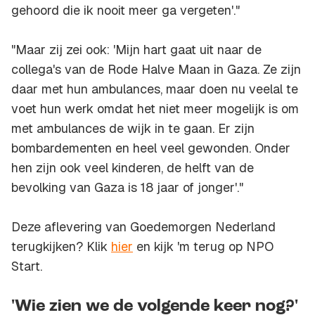
gehoord die ik nooit meer ga vergeten'."
"Maar zij zei ook: 'Mijn hart gaat uit naar de
collega's van de Rode Halve Maan in Gaza. Ze zijn
daar met hun ambulances, maar doen nu veelal te
voet hun werk omdat het niet meer mogelijk is om
met ambulances de wijk in te gaan. Er zijn
bombardementen en heel veel gewonden. Onder
hen zijn ook veel kinderen, de helft van de
bevolking van Gaza is 18 jaar of jonger'."
Deze aflevering van Goedemorgen Nederland
terugkijken? Klik
hier
en kijk 'm terug op NPO
Start.
'Wie zien we de volgende keer nog?'