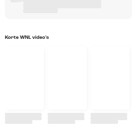
Korte WNL video's