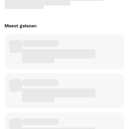
Meest gelezen