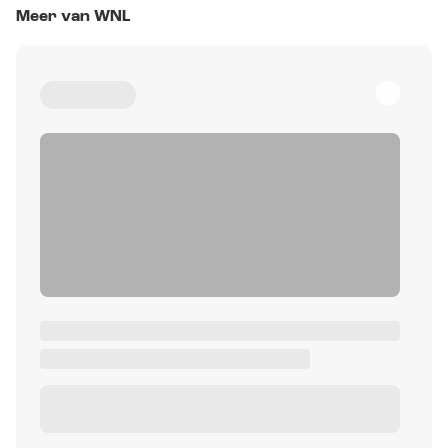
Meer van WNL