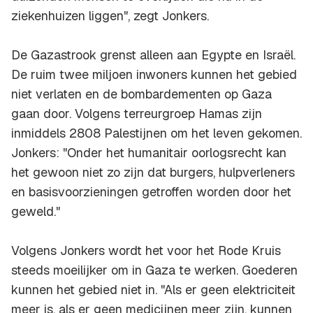
ziekenhuizen liggen", zegt Jonkers.
De Gazastrook grenst alleen aan Egypte en Israël.
De ruim twee miljoen inwoners kunnen het gebied
niet verlaten en de bombardementen op Gaza
gaan door. Volgens terreurgroep Hamas zijn
inmiddels 2808 Palestijnen om het leven gekomen.
Jonkers: "Onder het humanitair oorlogsrecht kan
het gewoon niet zo zijn dat burgers, hulpverleners
en basisvoorzieningen getroffen worden door het
geweld."
Volgens Jonkers wordt het voor het Rode Kruis
steeds moeilijker om in Gaza te werken. Goederen
kunnen het gebied niet in. "Als er geen elektriciteit
meer is, als er geen medicijnen meer zijn, kunnen