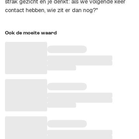
strak gezicht en je denkt: als we volgende keer
contact hebben, wie zit er dan nog?"
Ook de moeite waard