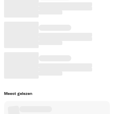
Meest gelezen