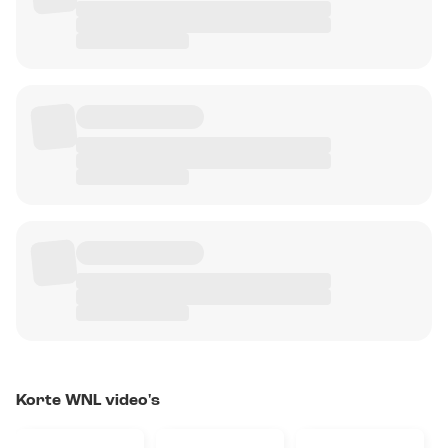
Korte WNL video's