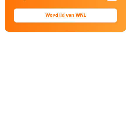
Word lid van WNL