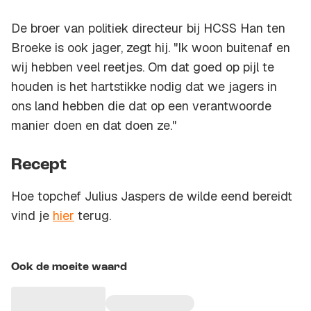
De broer van politiek directeur bij HCSS Han ten
Broeke is ook jager, zegt hij. "Ik woon buitenaf en
wij hebben veel reetjes. Om dat goed op pijl te
houden is het hartstikke nodig dat we jagers in
ons land hebben die dat op een verantwoorde
manier doen en dat doen ze."
Recept
Hoe topchef Julius Jaspers de wilde eend bereidt
vind je
hier
terug.
Ook de moeite waard