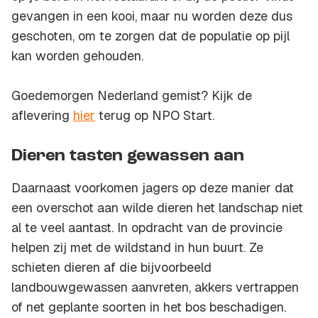
gevangen in een kooi, maar nu worden deze dus
geschoten, om te zorgen dat de populatie op pijl
kan worden gehouden.
Goedemorgen Nederland gemist? Kijk de
aflevering
hier
terug op NPO Start.
Dieren tasten gewassen aan
Daarnaast voorkomen jagers op deze manier dat
een overschot aan wilde dieren het landschap niet
al te veel aantast. In opdracht van de provincie
helpen zij met de wildstand in hun buurt. Ze
schieten dieren af die bijvoorbeeld
landbouwgewassen aanvreten, akkers vertrappen
of net geplante soorten in het bos beschadigen.