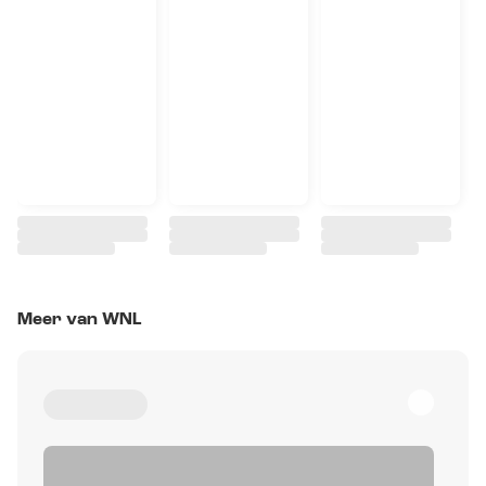
Meer van WNL