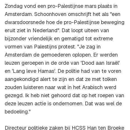
Zondag vond een pro-Palestijnse mars plaats in
Amsterdam. Schoonhoven omschrijft het als "een
dwarsdoorsnede hoe de pro-Palestijnse beweging
eruit ziet in Nederland". Dat loopt uiteen van
bijzonder vriendelijk en gematigd tot extreme
vormen van Palestijns protest. "Je zag in
Amsterdam de gemoederen oplopen. Er werden
leuzen geroepen in de orde van 'Dood aan Israël'
en 'Lang leve Hamas'. De politie had van te voren
aangekondigd alert te zijn en dat ze met tolken
zouden luisteren naar wat in het Arabisch werd
gezegd. Ik heb niet gehoord dat op het roepen van
deze leuzen actie is ondernomen. Dat was wel de
bedoeling."
Directeur politieke zaken bij HCSS Han ten Broeke