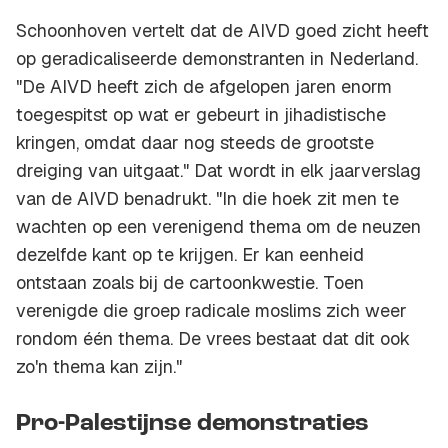
Schoonhoven vertelt dat de AIVD goed zicht heeft
op geradicaliseerde demonstranten in Nederland.
"De AIVD heeft zich de afgelopen jaren enorm
toegespitst op wat er gebeurt in jihadistische
kringen, omdat daar nog steeds de grootste
dreiging van uitgaat." Dat wordt in elk jaarverslag
van de AIVD benadrukt. "In die hoek zit men te
wachten op een verenigend thema om de neuzen
dezelfde kant op te krijgen. Er kan eenheid
ontstaan zoals bij de cartoonkwestie. Toen
verenigde die groep radicale moslims zich weer
rondom één thema. De vrees bestaat dat dit ook
zo'n thema kan zijn."
Pro-Palestijnse demonstraties