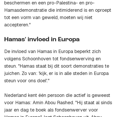
beschermen en een pro-Palestina- en pro-
Hamasdemonstratie die intimiderend is en oproept
tot een vorm van geweld, moeten wij niet
accepteren."
Hamas' invloed in Europa
De invloed van Hamas in Europa beperkt zich
volgens Schoonhoven tot fondsenwerving en
steun. "Hamas staat bij dit soort demonstraties te
juichen. Zo van: 'kijk, er is in alle steden in Europa
steun voor ons doel'."
Nederland kent één persoon die actief is geweest
voor Hamas: Amin Abou Rashed. "Hij staat al sinds
jaar en dag te boek als fondsenwerver voor