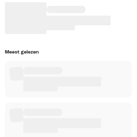
Meest gelezen