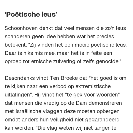
'Poëtische leus'
Schoonhoven denkt dat veel mensen die zo'n leus
scanderen geen idee hebben wat het precies
betekent. "Zij vinden het een mooie poëtische leus.
Daar is niks mis mee, maar het is in feite een
oproep tot etnische zuivering of zelfs genocide."
Desondanks vindt Ten Broeke dat "het goed is om
te kijken naar een verbod op extremistische
uitlatingen". Hij vindt het "te gek voor woorden"
dat mensen die vredig op de Dam demonstreren
met Israëlische vlaggen deze moeten opbergen
omdat anders hun veiligheid niet gegarandeerd
kan worden. "Die vlag weten wij niet langer te