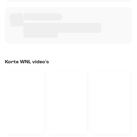
Korte WNL video's