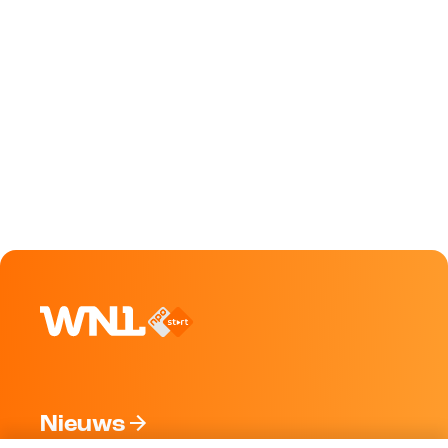
Nieuws