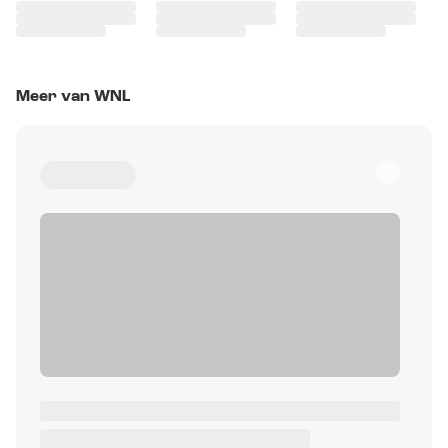
Meer van WNL