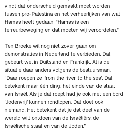
vindt dat onderscheid gemaakt moet worden
tussen pro-Palestina en het verheerlijken van wat
Hamas heeft gedaan. "Hamas is een
terreurbeweging en dat moeten wij veroordelen."
Ten Broeke wil nog niet zover gaan om
demonstraties in Nederland te verbieden. Dat
gebeurt wel in Duitsland en Frankrijk. Al is de
situatie daar anders volgens de bestuursman.
"Daar roepen ze 'from the river to the sea'. Dat
betekent maar één ding: het einde van de staat
van Israël. Als je dat roept had je ook met een bord
'Jodenvrij' kunnen rondlopen. Dat doet ook
niemand. Het betekent dat je dat deel van de
wereld wilt ontdoen van de Israëliërs, de
Israëlische staat en van de Joden."