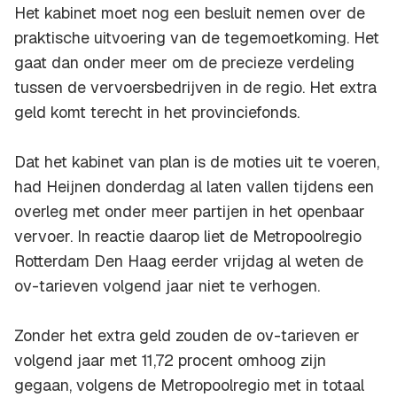
Het kabinet moet nog een besluit nemen over de
praktische uitvoering van de tegemoetkoming. Het
gaat dan onder meer om de precieze verdeling
tussen de vervoersbedrijven in de regio. Het extra
geld komt terecht in het provinciefonds.
Dat het kabinet van plan is de moties uit te voeren,
had Heijnen donderdag al laten vallen tijdens een
overleg met onder meer partijen in het openbaar
vervoer. In reactie daarop liet de Metropoolregio
Rotterdam Den Haag eerder vrijdag al weten de
ov-tarieven volgend jaar niet te verhogen.
Zonder het extra geld zouden de ov-tarieven er
volgend jaar met 11,72 procent omhoog zijn
gegaan, volgens de Metropoolregio met in totaal