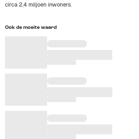
circa 2,4 miljoen inwoners.
Ook de moeite waard