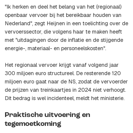
"Ik herken en deel het belang van het (regionaal)
openbaar vervoer bij het bereikbaar houden van
Nederland", zegt Heijnen in een toelichting over de
vervoerssector, die volgens haar te maken heeft
met "uitdagingen door de inflatie en de stijgende
energie-, materiaal- en personeelskosten".
Het regionaal vervoer krijgt vanaf volgend jaar
300 miljoen euro structureel. De resterende 120
miljoen euro gaat naar de NS, zodat de vervoerder
de prijzen van treinkaartjes in 2024 niet verhoogt.
Dit bedrag is wel incidenteel, meldt het ministerie.
Praktische uitvoering en
tegemoetkoming