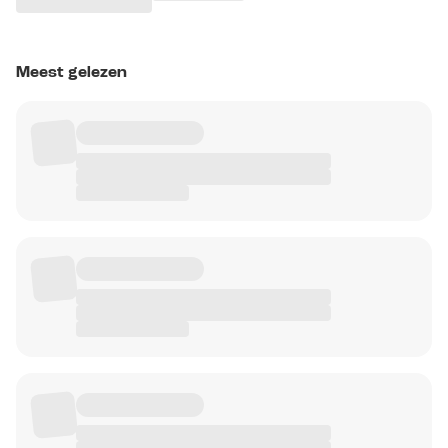
Meest gelezen