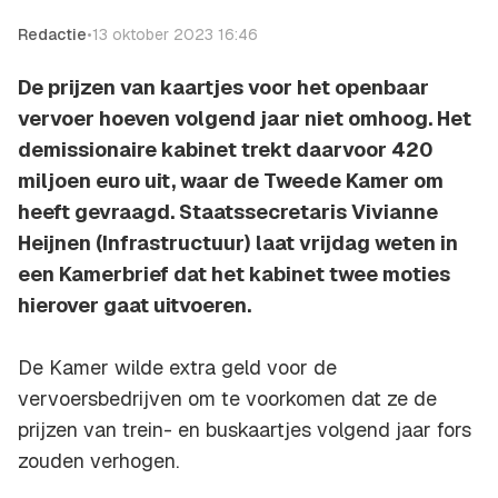
Redactie
•
13 oktober 2023 16:46
De prijzen van kaartjes voor het openbaar
vervoer hoeven volgend jaar niet omhoog. Het
demissionaire kabinet trekt daarvoor 420
miljoen euro uit, waar de Tweede Kamer om
heeft gevraagd. Staatssecretaris Vivianne
Heijnen (Infrastructuur) laat vrijdag weten in
een Kamerbrief dat het kabinet twee moties
hierover gaat uitvoeren.
De Kamer wilde extra geld voor de
vervoersbedrijven om te voorkomen dat ze de
prijzen van trein- en buskaartjes volgend jaar fors
zouden verhogen.