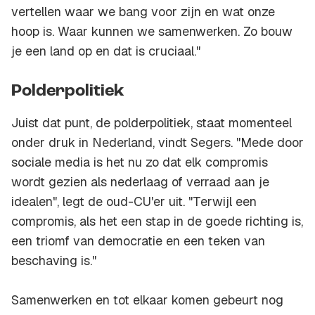
vertellen waar we bang voor zijn en wat onze
hoop is. Waar kunnen we samenwerken. Zo bouw
je een land op en dat is cruciaal."
Polderpolitiek
Juist dat punt, de polderpolitiek, staat momenteel
onder druk in Nederland, vindt Segers. "Mede door
sociale media is het nu zo dat elk compromis
wordt gezien als nederlaag of verraad aan je
idealen", legt de oud-CU'er uit. "Terwijl een
compromis, als het een stap in de goede richting is,
een triomf van democratie en een teken van
beschaving is."
Samenwerken en tot elkaar komen gebeurt nog