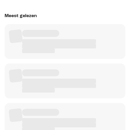
Meest gelezen