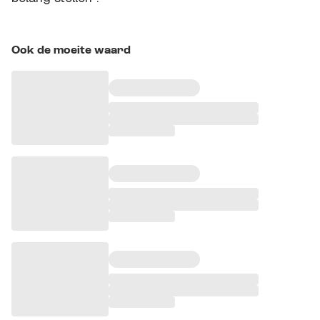
Ook de moeite waard