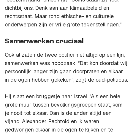
dichtbij ons. Denk aan aan klimaatbeleid en
rechtsstaat. Maar rond ethische- en culturele
onderwerpen zijn er vrije grote tegenstellingen."
Samenwerken cruciaal
Ook al zaten de twee politici niet altijd op een lijn,
samenwerken was noodzaak. "Dat kon doordat wij
persoonlijk langer zijn gaan doorpraten en elkaar
in de ogen hebben gekeken", zegt de oud-politicus.
Hij slaat een bruggetje naar Israël. "Als een hele
grote muur tussen bevolkingsgroepen staat, kom
je nooit tot elkaar. Dan is de ander altijd een
vijand. Alexander Pechtold en ik waren
gedwongen elkaar in de ogen te kijken en te