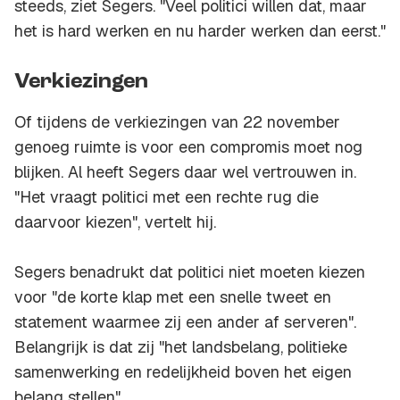
steeds, ziet Segers. "Veel politici willen dat, maar
het is hard werken en nu harder werken dan eerst."
Verkiezingen
Of tijdens de verkiezingen van 22 november
genoeg ruimte is voor een compromis moet nog
blijken. Al heeft Segers daar wel vertrouwen in.
"Het vraagt politici met een rechte rug die
daarvoor kiezen", vertelt hij.
Segers benadrukt dat politici niet moeten kiezen
voor "de korte klap met een snelle tweet en
statement waarmee zij een ander af serveren".
Belangrijk is dat zij "het landsbelang, politieke
samenwerking en redelijkheid boven het eigen
belang stellen".