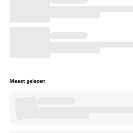
Meest gelezen