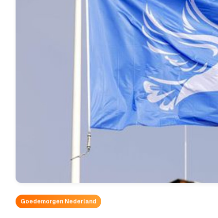
Goedemorgen Nederland