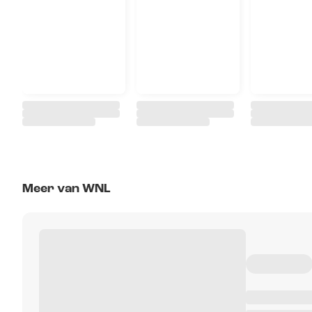
Meer van WNL