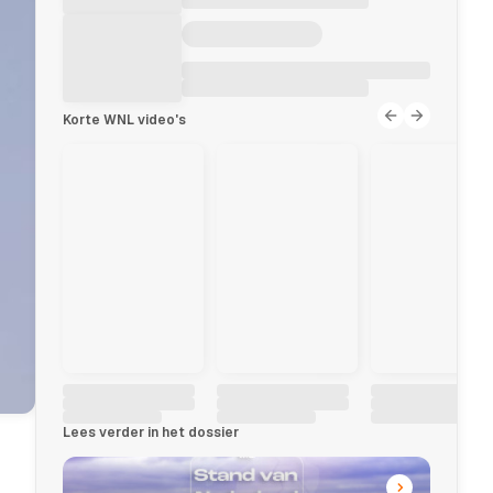
Korte WNL video's
Lees verder in het dossier