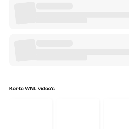
Korte WNL video's