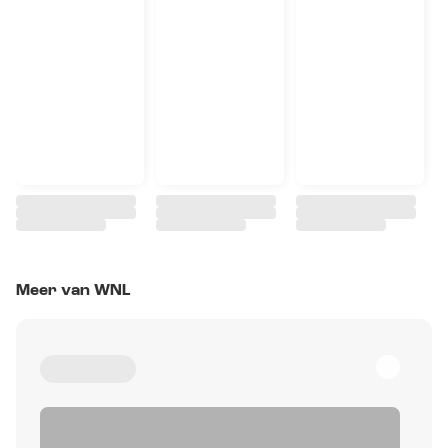
Meer van WNL