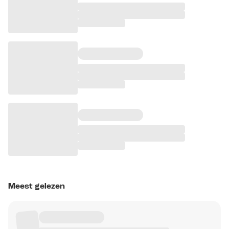
Meest gelezen