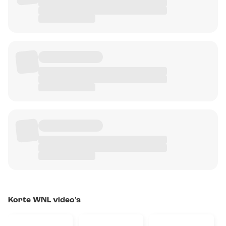
Korte WNL video's