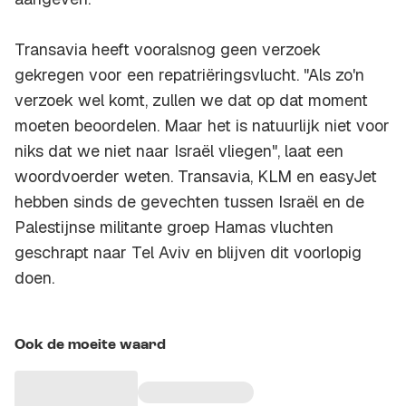
Transavia heeft vooralsnog geen verzoek
gekregen voor een repatriëringsvlucht. "Als zo'n
verzoek wel komt, zullen we dat op dat moment
moeten beoordelen. Maar het is natuurlijk niet voor
niks dat we niet naar Israël vliegen", laat een
woordvoerder weten. Transavia, KLM en easyJet
hebben sinds de gevechten tussen Israël en de
Palestijnse militante groep Hamas vluchten
geschrapt naar Tel Aviv en blijven dit voorlopig
doen.
Ook de moeite waard