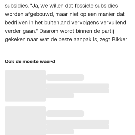
subsidies. "Ja, we willen dat fossiele subsidies
worden afgebouwd, maar niet op een manier dat
bedrijven in het buitenland vervolgens vervuilend
verder gaan." Daarom wordt binnen de partij
gekeken naar wat de beste aanpak is, zegt Bikker.
Ook de moeite waard