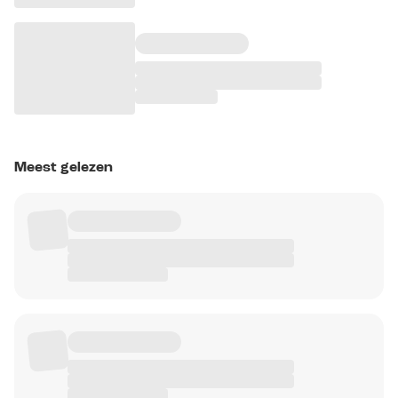
Meest gelezen