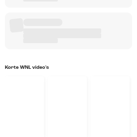
Korte WNL video's