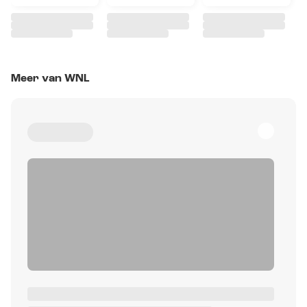
Meer van WNL