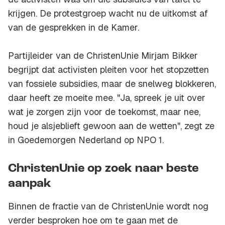
krijgen. De protestgroep wacht nu de uitkomst af
van de gesprekken in de Kamer.
Partijleider van de ChristenUnie Mirjam Bikker
begrijpt dat activisten pleiten voor het stopzetten
van fossiele subsidies, maar de snelweg blokkeren,
daar heeft ze moeite mee. "Ja, spreek je uit over
wat je zorgen zijn voor de toekomst, maar nee,
houd je alsjeblieft gewoon aan de wetten", zegt ze
in Goedemorgen Nederland op NPO 1.
ChristenUnie op zoek naar beste
aanpak
Binnen de fractie van de ChristenUnie wordt nog
verder besproken hoe om te gaan met de