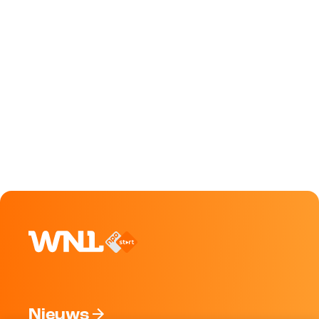
Nieuws