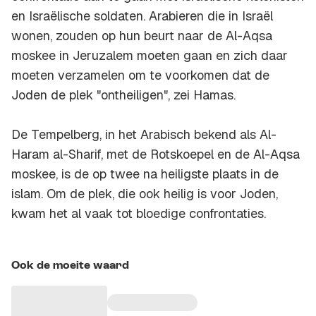
en Israëlische soldaten. Arabieren die in Israël
wonen, zouden op hun beurt naar de Al-Aqsa
moskee in Jeruzalem moeten gaan en zich daar
moeten verzamelen om te voorkomen dat de
Joden de plek "ontheiligen", zei Hamas.
De Tempelberg, in het Arabisch bekend als Al-
Haram al-Sharif, met de Rotskoepel en de Al-Aqsa
moskee, is de op twee na heiligste plaats in de
islam. Om de plek, die ook heilig is voor Joden,
kwam het al vaak tot bloedige confrontaties.
Ook de moeite waard