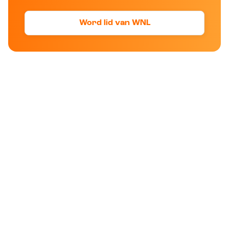
Word lid van WNL