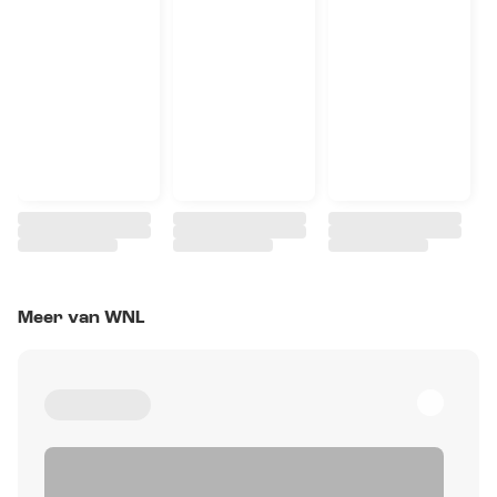
Meer van WNL