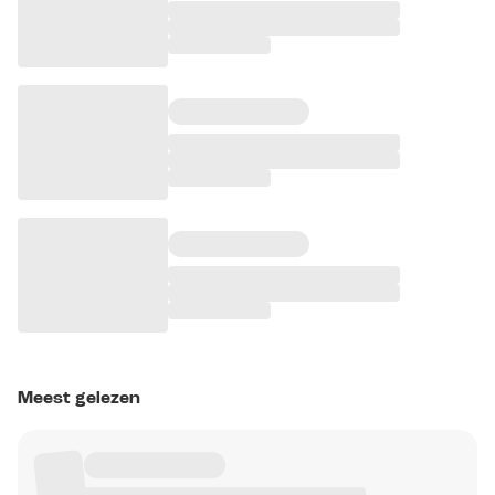
Meest gelezen