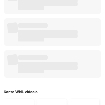
Korte WNL video's