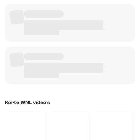
Korte WNL video's