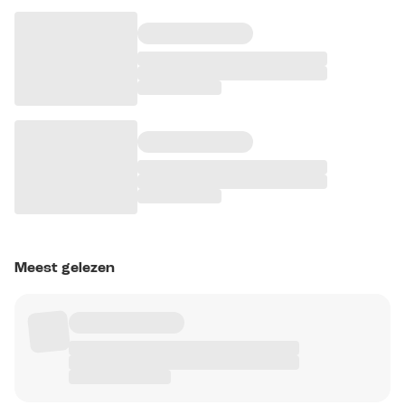
Meest gelezen