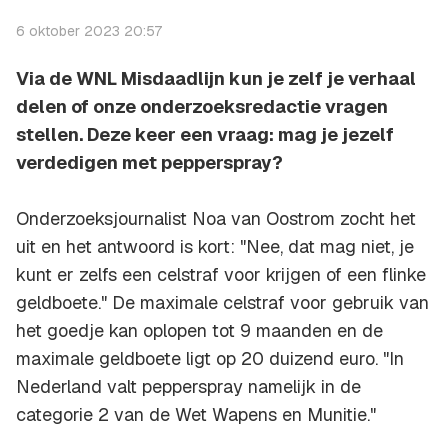
6 oktober 2023 20:57
Via de WNL Misdaadlijn kun je zelf je verhaal
delen of onze onderzoeksredactie vragen
stellen. Deze keer een vraag: mag je jezelf
verdedigen met pepperspray?
Onderzoeksjournalist Noa van Oostrom zocht het
uit en het antwoord is kort: "Nee, dat mag niet, je
kunt er zelfs een celstraf voor krijgen of een flinke
geldboete." De maximale celstraf voor gebruik van
het goedje kan oplopen tot 9 maanden en de
maximale geldboete ligt op 20 duizend euro. "In
Nederland valt pepperspray namelijk in de
categorie 2 van de Wet Wapens en Munitie."