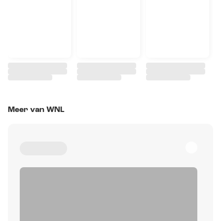
Meer van WNL