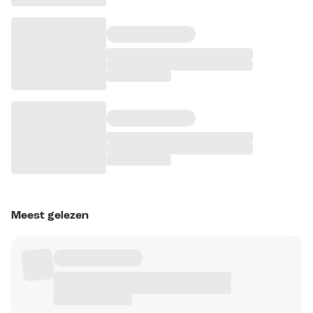
Meest gelezen