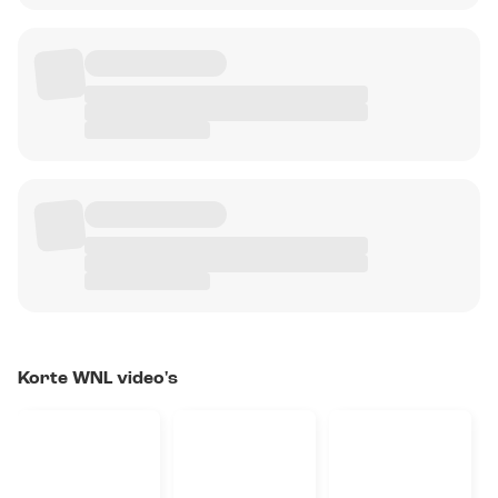
Korte WNL video's