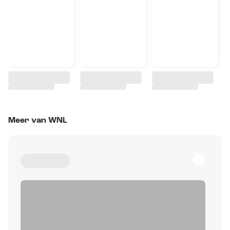
Meer van WNL