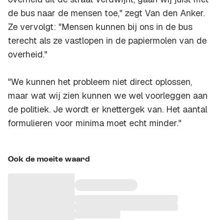
de bus naar de mensen toe," zegt Van den Anker.
Ze vervolgt: "Mensen kunnen bij ons in de bus
terecht als ze vastlopen in de papiermolen van de
overheid."
"We kunnen het probleem niet direct oplossen,
maar wat wij zien kunnen we wel voorleggen aan
de politiek. Je wordt er knettergek van. Het aantal
formulieren voor minima moet echt minder."
Ook de moeite waard