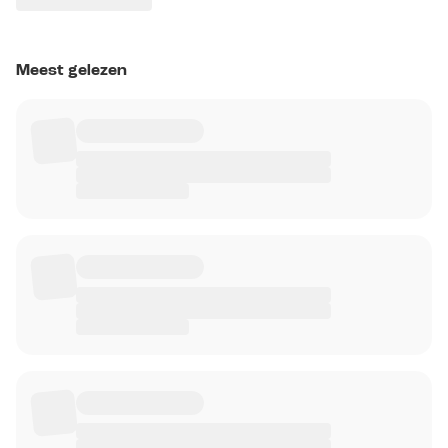
Meest gelezen