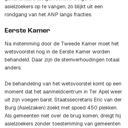
asielzoekers op te vangen, zo blijkt uit een
rondgang van het ANP langs fracties.
Eerste Kamer
Na instemming door de Tweede Kamer moet het
wetsvoorstel nog in de Eerste Kamer worden
behandeld. Daar zijn de stemverhoudingen totaal
anders.
De behandeling van het wetsvoorstel komt op een
moment dat het aanmeldcentrum in Ter Apel weer
uit zijn voegen barst. Staatssecretaris Eric van der
Burg (Asielzaken) zoekt met spoed 450 plekken.
Als gemeenten niet over de brug komen, dreigt hij
asielzoekers zonder toestemming van gemeenten