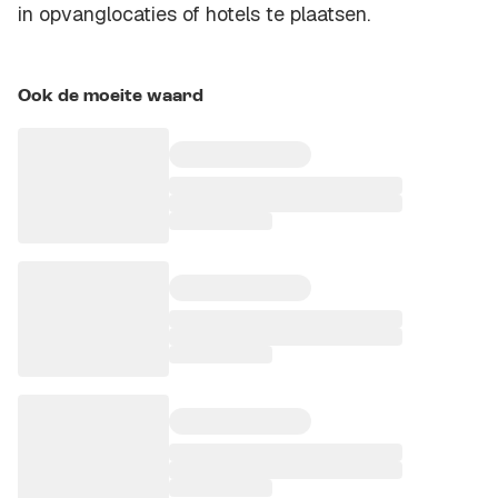
in opvanglocaties of hotels te plaatsen.
Ook de moeite waard